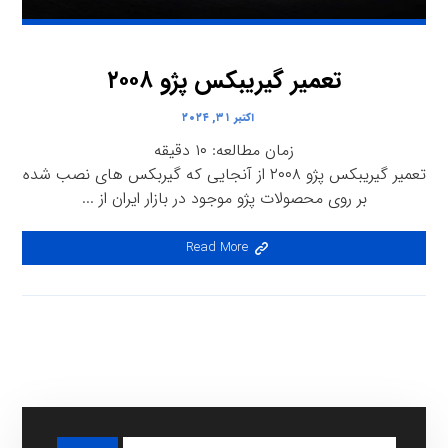
تعمیر گیریبکس پژو ۲۰۰۸
اکتبر ۳۱, ۲۰۲۴
زمان مطالعه:
۱۰
دقیقه
تعمیر گیریبکس پژو ۲۰۰۸ از آنجایی که گیربکس های نصب شده
بر روی محصولات پژو موجود در بازار ایران از ...
Read More