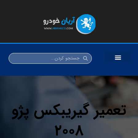
تعمیر گیریبکس پژو
۲۰۰۸