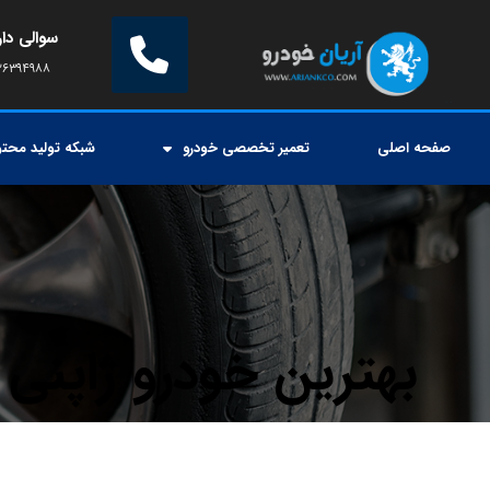
سوالی دار
۲۶۳۹۴۹۸۸
صفحه اصلی
تعمیر تخصصی خودرو
شبکه تولید محتو
بهترین خودرو ژاپنی