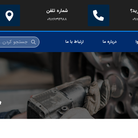
ید؟
شماره تلفن
۰۹۱۲۶۳۹۴۹۸۸
۰۹۱
ا
درباره ما
ارتباط با ما