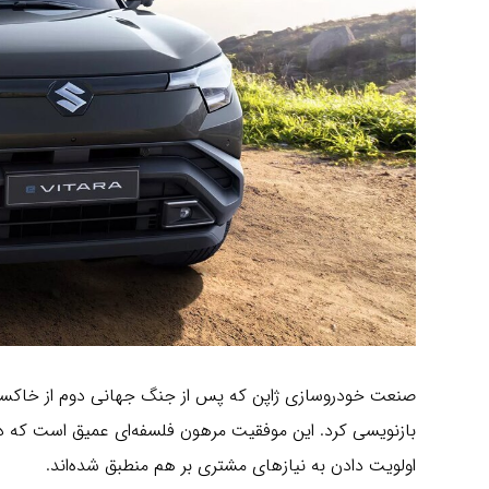
صنعت خودروسازی ژاپن که پس از جنگ جهانی دوم از خاکستر
اولویت دادن به نیازهای مشتری بر هم منطبق شده‌اند.