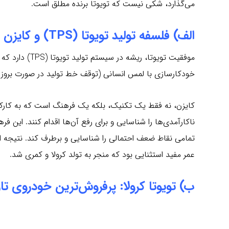
می‌گذارد، شکی نیست که تویوتا برنده مطلق است.
الف) فلسفه تولید تویوتا (TPS) و کایزن
خودکارسازی با لمس انسانی (توقف خط تولید در صورت بروز خ
کایزن، نه فقط یک تکنیک، بلکه یک فرهنگ است که به کارکن
ناکارآمدی‌ها را شناسایی و برای رفع آن‌ها اقدام کنند. این ف
تمامی نقاط ضعف احتمالی را شناسایی و برطرف کند. نتیجه ای
عمر مفید استثنایی بود که منجر به تولد کرولا و کمری شد.
ب) تویوتا کرولا: پرفروش‌ترین خودروی تا