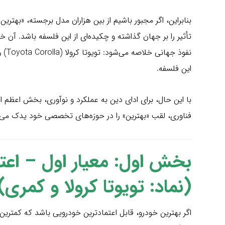
بنابراین، اگر مجبور باشیم از بین هزاران مدل برجسته، «بهترین
تأثیر را بر جهان گذاشته و چکیده‌ای از این فلسفه باشد. آن 
این فلسفه.
با این حال، برای ادای دین به عملکرد و نوآوری، بخش اعظم 
فناوری، لقب «بهترین» را در حوزه‌های تخصصی خود یدک می‌
بخش اول: معیار اول – اعت
(نماد: تویوتا کرولا و کمری)
اگر بهترین خودرو، قابل اعتمادترین خودرویی باشد که کمترین ن