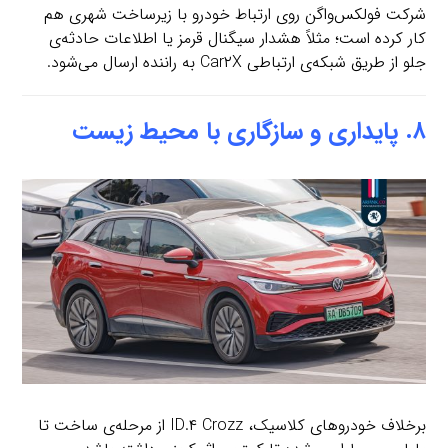
شرکت فولکس‌واگن روی ارتباط خودرو با زیرساخت شهری هم
کار کرده است؛ مثلاً هشدار سیگنال قرمز یا اطلاعات حادثه‌ی
جلو از طریق شبکه‌ی ارتباطی Car۲X به راننده ارسال می‌شود.
۸. پایداری و سازگاری با محیط زیست
برخلاف خودروهای کلاسیک، ID.۴ Crozz از مرحله‌ی ساخت تا