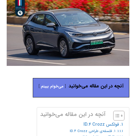
آنچه در این مقاله می‌خوانید
می‌خوام ببینم
آنچه در این مقاله می‌خوانید
فولکس ID.۴ Crozz
۱. فلسفه‌ی طراحی ID.۴ Crozz