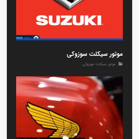
موتور سیکلت سوزوکی
موتور سیکلت سوزوکی