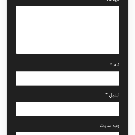
نام
*
ایمیل
*
وب‌ سایت