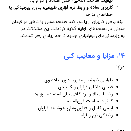
کیفیت ساخت آلمانی
؛ حس اعتماد و دوام بالا
کاربری ساده و رابط نرم‌افزاری طبیعی
؛ بدون پیچیدگی یا
خطاهای مزاحم
البته برخی کاربران از پاسخ کند صفحه‌لمسی یا تاخیر در فرمان
صوتی در نسخه‌های اولیه گلایه کرده‌اند. این مشکلات در
به‌روزرسانی‌های نرم‌افزاری جدید تا حد زیادی رفع شده‌اند.
۱۴. مزایا و معایب کلی
مزایا:
طراحی ظریف و مدرن بدون زیاده‌روی
فضای داخلی فراوان و کاربردی
راندمان بالا و برد کافی برای استفاده روزمره
کیفیت ساخت فوق‌العاده
ایمنی کامل و فناوری‌های هوشمند فراوان
رانندگی نرم و آرام
معایب: