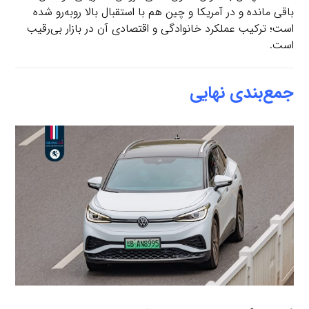
باقی مانده و در آمریکا و چین هم با استقبال بالا روبه‌رو شده
است؛ ترکیب عملکرد خانوادگی و اقتصادی آن در بازار بی‌رقیب
است.
جمع‌بندی نهایی