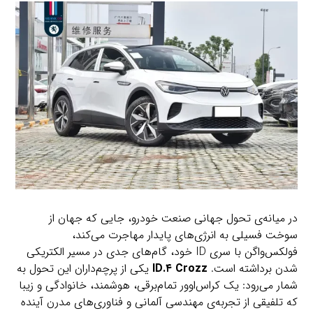
در میانه‌ی تحول جهانی صنعت خودرو، جایی که جهان از
سوخت فسیلی به انرژی‌های پایدار مهاجرت می‌کند،
فولکس‌واگن با سری ID خود، گام‌های جدی در مسیر الکتریکی
شدن برداشته است.
ID.۴ Crozz
یکی از پرچم‌داران این تحول به
شمار می‌رود: یک کراس‌اوور تمام‌برقی، هوشمند، خانوادگی و زیبا
که تلفیقی از تجربه‌ی مهندسی آلمانی و فناوری‌های مدرن آینده