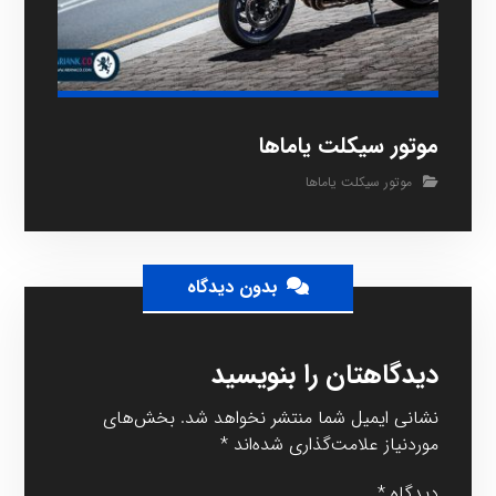
موتور سیکلت یاماها
موتور سیکلت یاماها
بدون دیدگاه
دیدگاهتان را بنویسید
نشانی ایمیل شما منتشر نخواهد شد.
بخش‌های
موردنیاز علامت‌گذاری شده‌اند
*
دیدگاه
*