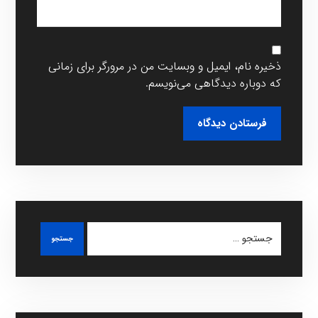
ذخیره نام، ایمیل و وبسایت من در مرورگر برای زمانی
که دوباره دیدگاهی می‌نویسم.
فرستادن دیدگاه
جستجو