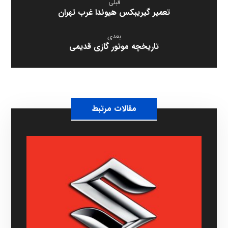
قبلی
تعمیر گیریبکس هیوندا غرب تهران
بعدی
تاریخچه موتور گازی قدیمی
مقالات مرتبط