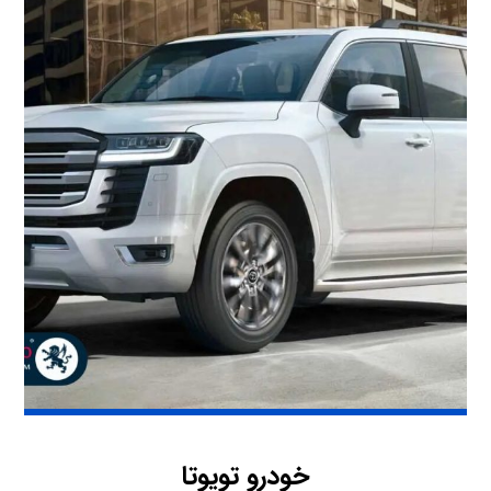
خودرو تویوتا