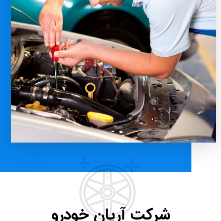
شرکت آریان خودرو