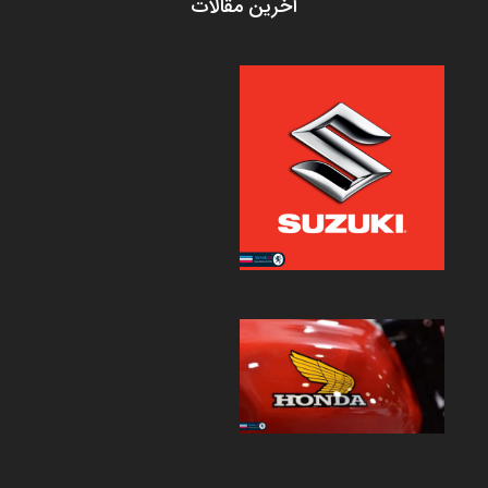
آخرین مقالات