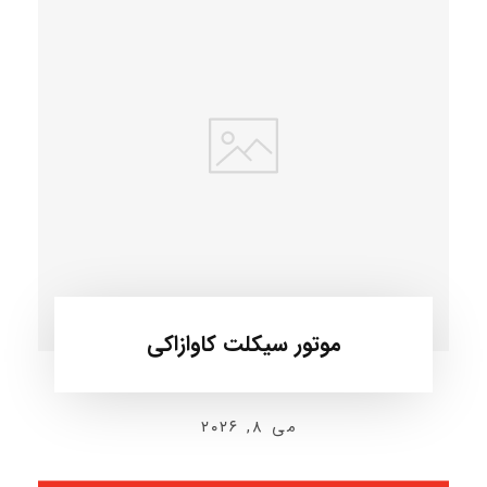
موتور سیکلت کاوازاکی
می ۸, ۲۰۲۶