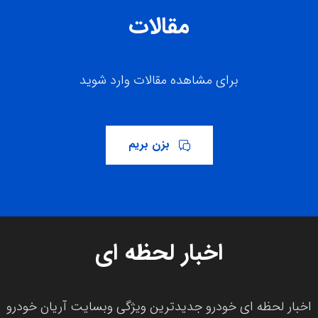
مقالات
برای مشاهده مقالات وارد شوید
بزن بریم
اخبار لحظه ای
اخبار لحظه ای خودرو جدیدترین ویژگی وبسایت آریان خودرو