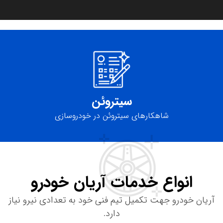
سیتروئن
شاهکارهای سیتروئن در خودروسازی
انواع خدمات آریان خودرو
آریان خودرو جهت تکمیل تیم فنی خود به تعدادی نیرو نیاز
دارد.