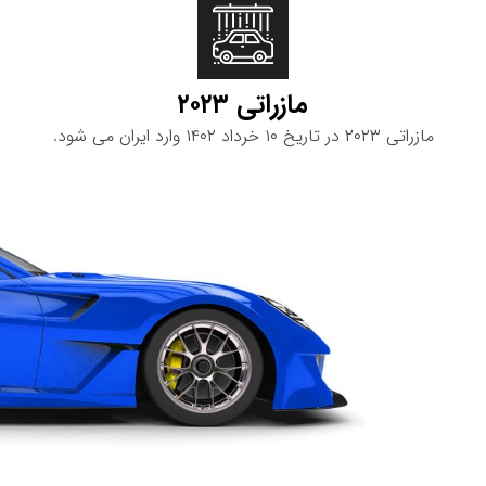
مازراتی ۲۰۲۳
مازراتی ۲۰۲۳ در تاریخ ۱۰ خرداد ۱۴۰۲ وارد ایران می شود.