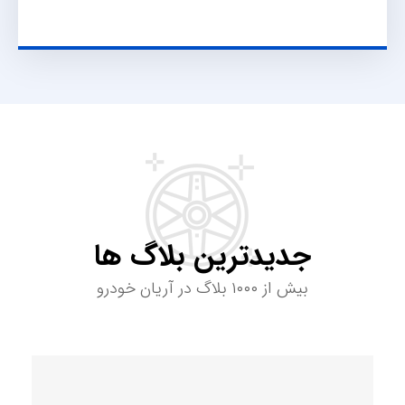
جدیدترین بلاگ ها
بیش از ۱۰۰۰ بلاگ در آریان خودرو