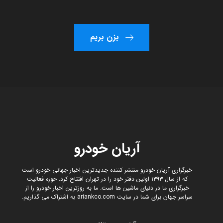
بزن بریم
آریان خودرو
خبرگزاری آریان خودرو منتشر کننده جدیدترین اخبار جهانی خودرو است
که از سال ۱۳۹۳ اولین دفتر خود را در تهران افتتاح کرد. حوزه فعالیت
خبرگزاری ما در دنیای ماشین ها است. ما به روزترین اخبار خودرو را از
سراسر جهان برای شما در سایت ariankco.com به اشتراک می گذاریم.