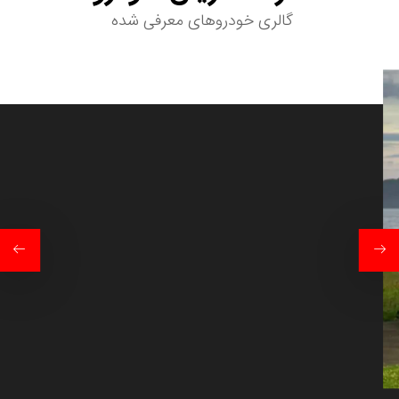
گالری خودروهای معرفی شده