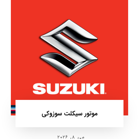
موتور سیکلت سوزوکی
می ۸, ۲۰۲۶