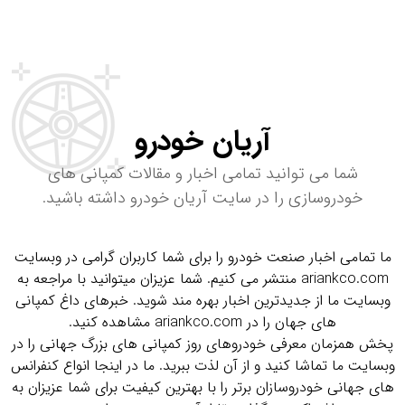
آریان خودرو
شما می توانید تمامی اخبار و مقالات کمپانی های
خودروسازی را در سایت آریان خودرو داشته باشید.
ما تمامی اخبار صنعت خودرو را برای شما کاربران گرامی در وبسایت
ariankco.com منتشر می کنیم. شما عزیزان میتوانید با مراجعه به
وبسایت ما از جدیدترین اخبار بهره مند شوید. خبرهای داغ کمپانی
های جهان را در ariankco.com مشاهده کنید.
پخش همزمان معرفی خودروهای روز کمپانی های بزرگ جهانی را در
وبسایت ما تماشا کنید و از آن لذت ببرید. ما در اینجا انواع کنفرانس
های جهانی خودروسازان برتر را با بهترین کیفیت برای شما عزیزان به