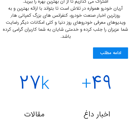
اشتراک می گذاریم تا از آن بهترین بهره را ببرید.
آریان خودرو همواره در تلاش است تا بتواند با ارائه بهترین و به
روزترین اخبار صنعت خودرو، کنفرانس های بزرگ کمپانی ها،ِ
ویدیوهای معرفی خودروهای روز دنیا و کلی امکانات دیگر رضایت
شما عزیزان را جلب کرده و خدمتی شایان به شما کاربران گرامی کرده
باشد.
ادامه مطلب
۲۷
۴۹
k
+
اخبار داغ
مقالات