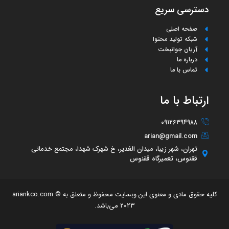
دسترسی سریع
صفحه اصلی
شبکه تولید محتوا
آریان جوانبخت
درباره ما
تماس با ما
ارتباط با ما
۰۹۱۲۶۳۹۴۹۸۸
arian@gmail.com
تهران، شهر زیبا، میدان الغدیر، خ شهرک شهدا، مجتمع خدماتی
ققنوس، تعمیرگاه ققنوس
کلیه حقوق مادی و معنوی این وبسایت محفوظ و متعلق به ariankco.com ©
۲۰۲۳ می‌باشد.