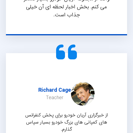
می کنم. بخش اخبار لحظه ای آن خیلی
جذاب است.
Richard Cage
Teacher
از خبرگزاری آریان خودرو برای پخش کنفرانس
های کمپانی های بزرگ خودرو بسیار سپاس
گذارم.