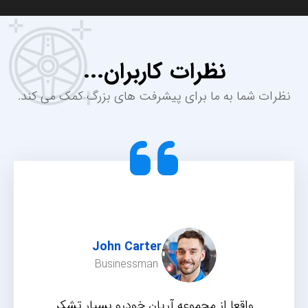
نظرات کاربران...
نظرات شما به ما برای پیشرفت های بزرگ کمک می کند.
John Carter
Businessman
واقعا از مجموعه آریان خودرو بسیار تشکر