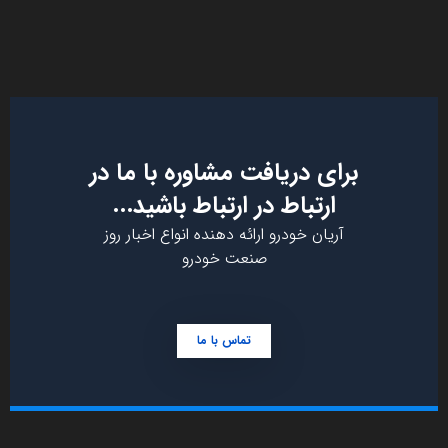
برای دریافت مشاوره با ما در
ارتباط در ارتباط باشید...
آریان خودرو ارائه دهنده انواع اخبار روز
صنعت خودرو
تماس با ما