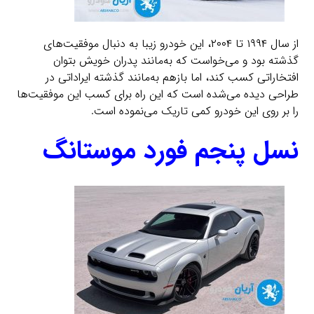
از سال ۱۹۹۴ تا ۲۰۰۴، این خودرو زیبا به دنبال موفقیت‌های
گذشته بود و می‌خواست که به‌مانند پدران خویش بتوان
افتخاراتی کسب کند، اما بازهم به‌مانند گذشته ایراداتی در
طراحی دیده می‌شده است که این راه برای کسب این موفقیت‌ها
را بر روی این خودرو کمی تاریک می‌نموده است.
نسل پنجم فورد موستانگ