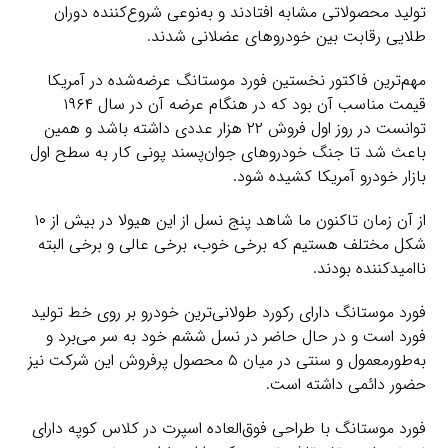
تولید محصولاتی مشابه افتادند و به‌نوعی شروع‌کننده دوران
طلایی رقابت بین خودروهای عضلانی شدند.
مهم‌ترین فاکتور نخستین فورد موستانگ عرضه‌شده در آمریکا
قیمت مناسب آن بود که در هنگام عرضه آن در سال ۱۹۶۴
توانست در روز اول فروش ۲۲ هزار عددی داشته باشد و همین
باعث شد تا جنگ خودروهای جوان‌پسند پونی کار به سطح اول
بازار خودرو آمریکا کشیده شود.
از آن زمان تاکنون ما شاهد پنج نسل از این هیولا در بیش از ۱۰
شکل مختلف هستیم که برخی خوب، برخی عالی و برخی البته
ناامیدکننده بودند.
فورد موستانگ دارای رکورد طولانی‌ترین خودرو بر روی خط تولید
فورد است و در حال حاضر در نسل ششم خود به سر می‌برد و
به‌طورمعمول و سنتی در میان ۵ محصول پرفروش این شرکت نیز
حضور دائمی داشته است.
فورد موستانگ با طراحی فوق‌العاده اسپرت در کلاس کوپه دارای