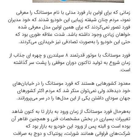
زمانی که برای اولین بار فورد مدلی با نام موستانگ را معرفی
نمود، مردم چنان شیفته زیبایی این خودرو شدند که خود مدیران
فورد تصور نمی‌کردند که برای همین اولین مدل معرفی شده
خواهان زیادی وجود داشته باشد. شدت علاقه طوری بود که
حتی این خودرو را به‌صورت تصادفی نیز خریداری می‌کردند.
فورد موستانگ با موتور قدرتمند ۸ سیلندری و چهره ای جذاب از
زمان شروع به تولید تاکنون دوران موفقی را پشت سر گذاشته
است.
معدود کشورهایی هستند که فورد موستانگ را در خیابان‌های
خود دیده‌اند ولی نمی‌توان منکر شد که مردم اکثر کشورهای
جهان سودای داشتن یکی از این مدل‌ها را در سر می‌پرورانند.
به‌هرحال فورد موستانگ از زمان ورود به بازار تا به کنون شاهد
تغییرات بسیاری در بخش مشخصات فنی و همچنین ظاهر آن
بوده است و البته پس از ورود این خودرو به بازار بود که
شرکت‌های فراوانی همانند شورلت، پونتیاک و دوج به صرافت