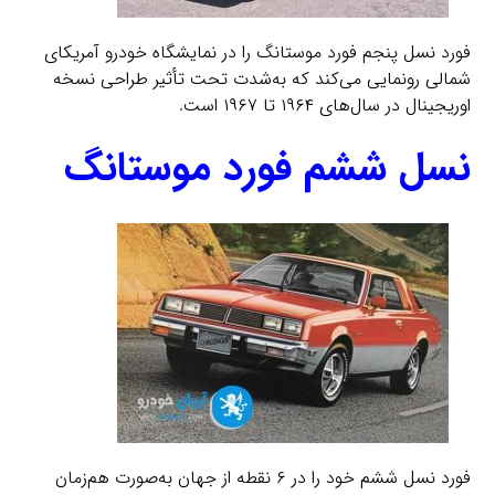
فورد نسل پنجم فورد موستانگ را در نمایشگاه خودرو آمریکای
شمالی رونمایی می‌کند که به‌شدت تحت تأثیر طراحی نسخه
اوریجینال در سال‌های ۱۹۶۴ تا ۱۹۶۷ است.
نسل ششم فورد موستانگ
فورد نسل ششم خود را در ۶ نقطه از جهان به‌صورت هم‌زمان