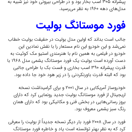
پیشرانه ۳۰۵ اسب بخار بود و در طراحی بیرونی خود نیز شبیه به
مدل‌های دهه ۱۹۶۰ به نظر می‌رسید.
فورد موستانگ بولیت
جالب است بداند که اولین مدل بولیت در حقیقت بولیت خطاب
نمی‌شد و این خودرو این نام مستعار را با نقش نمادین این
خودرو در فیلمی به همین نام با هنرمندی استیو مک کوئیت به
دست آورده است بولیت یک فورد موستانگ یشمی مدل ۱۹۶۸ با
قدرت پیشرانه ۳۹۰ اسب بخاری و فست بک با طراحی جالبی
بود که البته قدرت باورنکردنی را در زیر هود خود جا داده بود.
خودروساز آمریکایی در سال ۲۰۰۱ و برای گرامیداشت نسخه
اریجینال از فورد موستانگ بولیت جدید رونمایی کرد که دارای
بروز رسانی‌هایی در بخش فنی و مکانیکی بود که دارای همان
رنگ سبز یشمی معروف بود.
فورد در سال ۲۰۰۸ فورد بار دیگر نسخه جدیداً از بولیت را معرفی
کرد که به نظر بهتر توانسته است یاد و خاطره فورد موستانگ