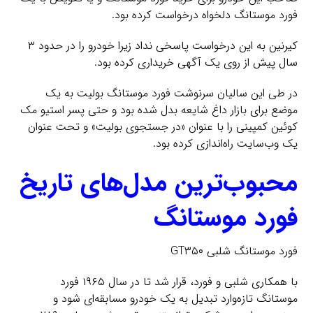
فورد موستانگ دلخواه درخواست کرده بود.
کیرنین به این درخواست پاسخی نداد زیرا خودرو را در حدود ۳
سال پیش از روی یک آگهی خریداری کرده بود.
در طی این سالیان سرنوشت فورد موستانگ بولیت به یک
موضع برای بازار داغ شایعه بدل شده بود و حتی پسر استیو مک
کوئین کمپینی را با عنوان «در جستجوی بولیت» و تحت عنوان
یک وب‌سایت راه‌اندازی کرده بود.
محبوب‌ترین مدل‌های تاریخ
فورد موستانگ
فورد موستانگ شلبی GT۳۵۰
با همکاری شلبی و فورد، قرار شد تا در سال ۱۹۶۵ فورد
موستانگ تازه‌وارد تبدیل به یک خودرو مسابقه‌ای شود و