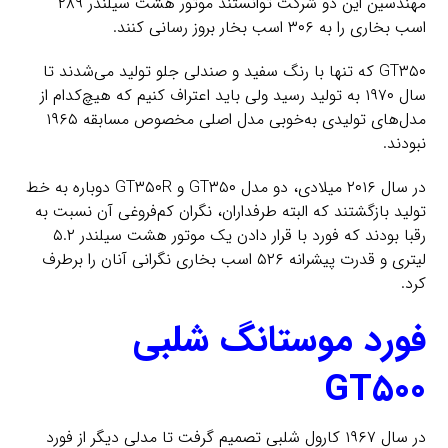
مهندسین این دو شرکت توانستند موتور هشت سیلندر ۲۸۹
اسب بخاری را به ۳۰۶ اسب بخار بروز رسانی کنند.
GT۳۵۰ که تنها با رنگ سفید و صندلی جلو تولید می‌شدند تا
سال ۱۹۷۰ به تولید رسید ولی باید اعتراف کنیم که هیچ‌کدام از
مدل‌های تولیدی به‌خوبی مدل اصلی مخصوص مسابقه ۱۹۶۵
نبودند.
در سال ۲۰۱۶ میلادی، دو مدل GT۳۵۰ و GT۳۵۰R دوباره به خط
تولید بازگشتند که البته طرفداران، نگران کم‌فروغی آن نسبت به
رقبا بودند که فورد با قرار دادن یک موتور هشت سیلندر ۵.۲
لیتری و قدرت پیشرانه ۵۲۶ اسب بخاری نگرانی آنان را برطرف
کرد.
فورد موستانگ شلبی
GT۵۰۰
در سال ۱۹۶۷ کارول شلبی تصمیم گرفت تا مدلی دیگر از فورد