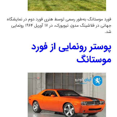
فورد موستانگ به‌طور رسمی توسط هنری فورد دوم در نمایشگاه
جهانی در فلاشینگ مدوز، نیویورک، در ۱۷ آوریل ۱۹۶۴ رونمایی
شد.
پوستر رونمایی از فورد
موستانگ