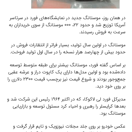
در همان روز، موستانگ جدید در نمایشگاه‌های فورد در سرتاسر
آمریکا توزیع شد و حدود ۲۲، ۰۰۰ موستانگ از سوی خریداران به
سرعت به فروش رسیدند.
موستانگ در اولین سال تولید، بسیار فراتر از انتظارات فروش در
حدود بیش از چهارصد هزار نسخه را در سال اول تولید فروخت.
بر اساس گفته فورد، موستانگ بیشتر برای طبقه متوسط توسعه
داده‌شده بود و اولین مدل‌ها دارای یک کاپوت دراز و عرشه عقبی
جمع‌وجور بودند و شروع قیمت نیز برچسب قیمت ۲۳۰۰ دلاری را
بر روی خود دید.
مدیرکل فورد لی لاکوکا، که در اکتبر ۱۹۶۴ رئیس این شرکت شد و
بعدها کرایسلر را رهبری و احیاء کرد مسئول توسعه و بازاریابی
موستانگ بود.
عکس خودرو بر روی جلد مجلات نیوزویک و تایم قرار گرفت و