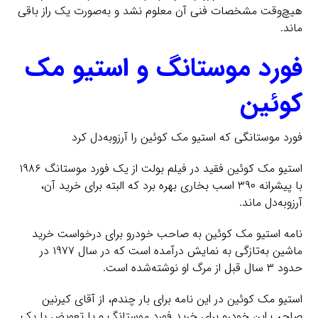
هیچ‌وقت مشخصات فنی آن معلوم نشد و به‌صورت یک راز باقی
ماند.
فورد موستانگ و استیو مک
کوئین
فورد موستانگی که استیو مک کوئین را آرزوبه‌دل کرد
استیو مک کوئین فقید در فیلم بولت از یک فورد موستانگ ۱۹۸۶
با پیشرانه ۳۹۰ اسب بخاری بهره برد که البته برای خرید آن،
آرزوبه‌دل ماند.
نامه استیو مک کوئین به صاحب خودرو برای درخواست خرید
ماشین به‌تازگی به نمایش درآمده است که در سال ۱۹۷۷ در
حدود ۳ سال قبل از مرگ او نوشته‌شده است.
استیو مک کوئین در این نامه برای بار چندم، از آقای کیرنین
صاحب این خودرو برای خرید فورد موستانگ و یا تعویض با یک