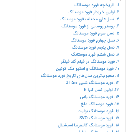
تاریخچه فورد موستانگ
اولین خریدار فورد موستانگ
نسل‌های مختلف فورد موستانگ
پوستر رونمایی از فورد موستانگ
نسل سوم فورد موستانگ
نسل چهارم فورد موستانگ
نسل پنجم فورد موستانگ
نسل ششم فورد موستانگ
فورد موستانگ در فیلم گلد فینگر
فورد موستانگ و استیو مک کوئین
محبوب‌ترین مدل‌های تاریخ فورد موستانگ
فورد موستانگ شلبی GT۵۰۰
اولین نسل کبرا R
فورد موستانگ باس
فورد موستانگ ماخ
فورد موستانگ بولیت
فورد موستانگ SVO
فورد موستانگ کالیفرنیا اسپشیال