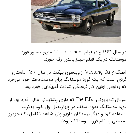
در سال ۱۹۶۴ و در فیلم Goldfinger، نخستین حضور فورد
موستانگ در یک فیلم جیمز باندی رقم خورد.
آهنگ Mustang Sally از ویلسون پیکت در سال ۱۹۶۶ داستان
فردی است که یک فورد موستانگ برای دوست‌دختر خود می‌خرد
که به‌نوعی اولین کار فرهنگی شرکت آمریکایی فورد بود.
سریال تلویزیونی The F.B.I که دارای پشتیبانی مالی فورد بود از
فورد موستانگ بدون سقف در چهارفصل اول خود به‌کرات
استفاده کرد و دیگر بینندگان تلویزیونی شاهد تکامل یک خودرو
عضلانی به نام فورد موستانگ بودند.