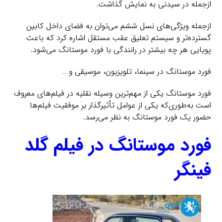
ازجمله در سیدنی به نمایش گذاشت.
ازجمله ویژگی‌های نسل ششم می‌توان به فضای داخل کابین
گسترده‌تر و سیستم تعلیق عقب مستقل اشاره کرد که باعث
پویایی هر چه بیشتر در رانندگی با فورد موستانگ می‌شود.
فورد موستانگ در سینما، تلویزیون، موسیقی و …
فورد موستانگ یکی از مهم‌ترین وسیله نقلیه در فیلم‌های معروف
است به‌طوری‌که یکی از عوامل تأثیرگذار بر موفقیت فیلم‌ها
حضور یک فورد موستانگ به نظر می‌رسد.
فورد موستانگ در فیلم گلد
فینگر