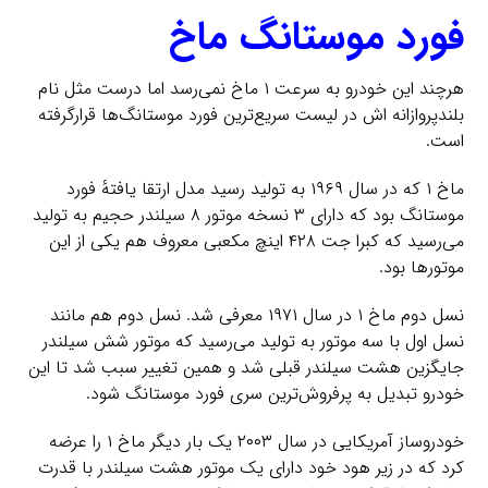
فورد موستانگ ماخ
هرچند این خودرو به سرعت ۱ ماخ نمی‌رسد اما درست مثل نام
بلندپروازانه اش در لیست سریع‌ترین فورد موستانگ‌ها قرارگرفته
است.
ماخ ۱ که در سال ۱۹۶۹ به تولید رسید مدل ارتقا یافتهٔ فورد
موستانگ بود که دارای ۳ نسخه موتور ۸ سیلندر حجیم به تولید
می‌رسید که کبرا جت ۴۲۸ اینچ مکعبی معروف هم یکی از این
موتورها بود.
نسل دوم ماخ ۱ در سال ۱۹۷۱ معرفی شد. نسل دوم هم مانند
نسل اول با سه موتور به تولید می‌رسید که موتور شش سیلندر
جایگزین هشت سیلندر قبلی شد و همین تغییر سبب شد تا این
خودرو تبدیل به پرفروش‌ترین سری فورد موستانگ شود.
خودروساز آمریکایی در سال ۲۰۰۳ یک بار دیگر ماخ ۱ را عرضه
کرد که در زیر هود خود دارای یک موتور هشت سیلندر با قدرت