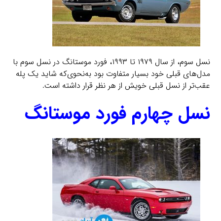
نسل سوم، از سال ۱۹۷۹ تا ۱۹۹۳، فورد موستانگ در نسل سوم با
مدل‌های قبلی خود بسیار متفاوت بود به‌نحوی‌که شاید یک پله
عقب‌تر از نسل قبلی خویش از هر نظر قرار داشته است.
نسل چهارم فورد موستانگ