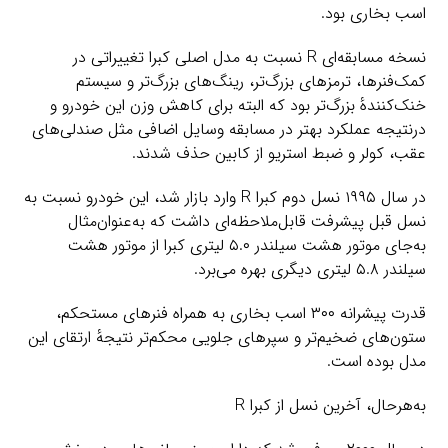
اسب بخاری بود.
نسخه مسابقه‌ای R نسبت به مدل اصلی کبرا تغییراتی در
کمک‌فنرها، ترمزهای بزرگ‌تر، رینگ‌های بزرگ‌تر و سیستم
خنک‌کنندهٔ بزرگ‌تر بود که البته برای کاهش وزن این خودرو و
درنتیجه عملکرد بهتر در مسابقه وسایل اضافی مثل صندلی‌های
عقب، کولر و ضبط استریو از کابین حذف شدند.
در سال ۱۹۹۵ نسل دوم کبرا R وارد بازار شد، این خودرو نسبت به
نسل قبل پیشرفت قابل‌ملاحظه‌ای داشت که به‌عنوان‌مثال
به‌جای موتور هشت سیلندر ۵.۰ لیتری کبرا از موتور هشت
سیلندر ۵.۸ لیتری دیگری بهره می‌برد.
قدرت پیشرانه ۳۰۰ اسب بخاری به همراه فنرهای مستحکم،
ستون‌های ضخیم‌تر و سپرهای جلویی محکم‌تر نتیجهٔ ارتقای این
مدل بوده است.
به‌هرحال، آخرین نسل از کبرا R