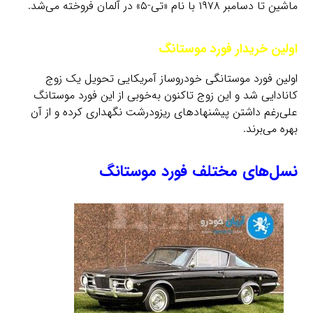
ماشین تا دسامبر ۱۹۷۸ با نام «تی-۵» در آلمان فروخته می‌شد.
اولین خریدار فورد موستانگ
اولین فورد موستانگی خودروساز آمریکایی تحویل یک زوج
کانادایی شد و این زوج تاکنون به‌خوبی از این فورد موستانگ
علی‌رغم داشتن پیشنهادهای ریزودرشت نگهداری کرده و از آن
بهره می‌برند.
نسل‌های مختلف فورد موستانگ