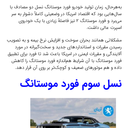
به‌هرحال، زمان تولید خودرو فورد موستانگ نسل دو مصادف با
سال‌هایی بود که اقتصاد امریکا در وضعیتی کاملاً دشوار به سر
می‌برد و فورد موستانگ ۲ نیز فاصلهٔ زیادی با یک خودروی
اسپرت عالی داشت.
مشکلاتی همانند بحران سوخت و افزایش نرخ بیمه و به تصویب
رسیدن مقررات و استانداردهای جدید و سخت‌گیرانه در مورد
آلایندگی و مقررات ایمنی در امریکا باعث شد تا فورد برای تطبیق
فورد موستانگ با آن شرایط هم‌اندازه فورد موستانگ را کاهش
داده و هم موتورهای ضعیف و کوچک‌تر بر روی آن قرار دهد.
نسل سوم فورد موستانگ