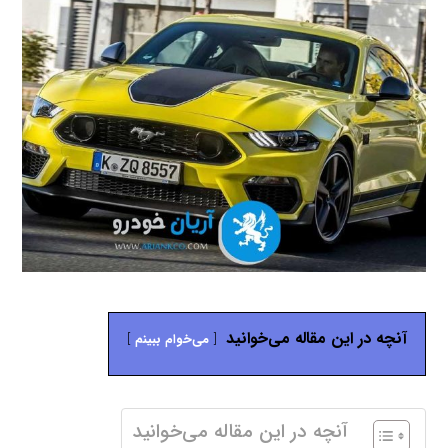
آنچه در این مقاله می‌خوانید
می‌خوام ببینم
آنچه در این مقاله می‌خوانید