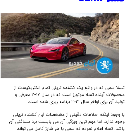
تسلا سمی که در واقع یک کشنده تریلی تمام الکتریکیست از
محصولات آینده تسلا موتورز است که در سال ۲۰۱۷ معرفی و
تولید آن برای اواخر سال ۲۰۲۱ برنامه ریزی شده است.
با وجود اینکه اطلاعات دقیقی از مشخصات این کشنده تریلی
وجود ندارد، اما مهم ترین ویژگی آن می بایست برد مسافتی آن
باشد. تسلا اعلام نموده که سمی با هر شارژ کامل می تواند