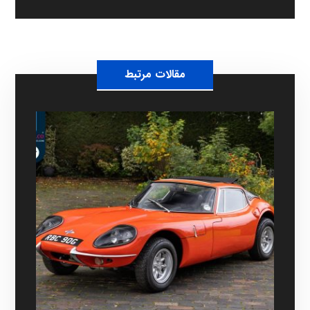
مقالات مرتبط