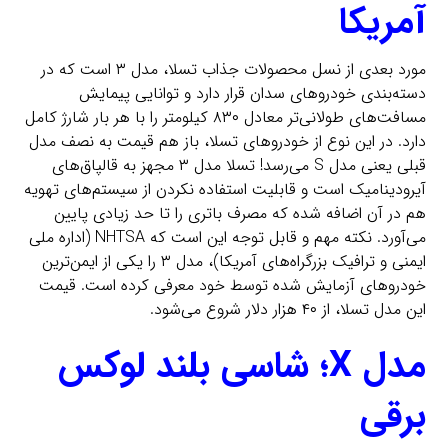
آمریکا
مورد بعدی از نسل محصولات جذاب تسلا، مدل ۳ است که در
دسته‌بندی خودروهای سدان قرار دارد و توانایی پیمایش
مسافت‌های طولانی‌تر معادل ۸۳۰ کیلومتر را با هر بار شارژ کامل
دارد. در این نوع از خودرو‌‌های تسلا، باز هم قیمت به نصف مدل
قبلی یعنی مدل S می‌رسد! تسلا مدل ۳ مجهز به قالپاق‌های
آیرودینامیک است و قابلیت استفاده نکردن از سیستم‌های تهویه
هم در آن اضافه شده که مصرف باتری را تا حد زیادی پایین
می‌آورد. نکته مهم و قابل توجه این است که NHTSA (اداره‌ ملی
ایمنی و ترافیک بزرگراه‌های آمریکا)، مدل ۳ را یکی از ایمن‌ترین
خودروهای آزمایش شده توسط خود معرفی کرده است. قیمت
این مدل تسلا، از ۴۰ هزار دلار شروع می‌شود.
مدل X؛ شاسی بلند لوکس
برقی