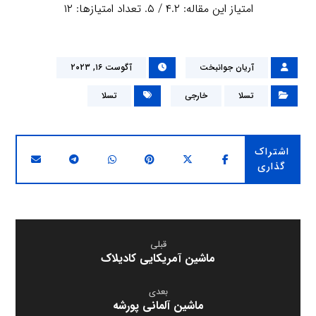
امتیاز این مقاله:
۴.۲
/ ۵. تعداد امتیازها:
۱۲
آریان جوانبخت
آگوست ۱۶, ۲۰۲۳
تسلا
خارجی
تسلا
قبلی
ماشین آمریکایی کادیلاک
بعدی
ماشین آلمانی پورشه