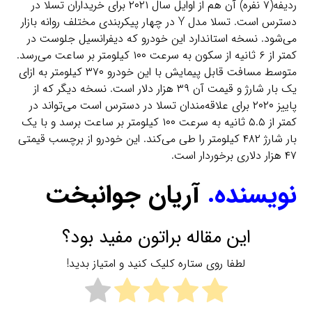
ردیفه(۷ نفره) آن هم از اوایل سال ۲۰۲۱ برای خریداران تسلا در
دسترس است. تسلا مدل Y در چهار پیکربندی مختلف روانه بازار
می‌شود. نسخه استاندارد این خودرو که دیفرانسیل جلوست در
کمتر از ۶ ثانیه از سکون به سرعت ۱۰۰ کیلومتر بر ساعت می‌رسد.
متوسط مسافت قابل پیمایش با این خودرو ۳۷۰ کیلومتر به ازای
یک بار شارژ و قیمت آن ۳۹ هزار دلار است. نسخه دیگر که از
پاییز ۲۰۲۰ برای علاقه‌مندان تسلا در دسترس است می‌تواند در
کمتر از ۵.۵ ثانیه به سرعت ۱۰۰ کیلومتر بر ساعت برسد و با یک
بار شارژ ۴۸۲ کیلومتر را طی می‌کند. این خودرو از برچسب قیمتی
۴۷ هزار دلاری برخوردار است.
نویسنده.
آریان جوانبخت
این مقاله براتون مفید بود؟
لطفا روی ستاره کلیک کنید و امتیاز بدید!