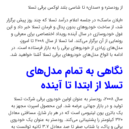
از رودستر» و «سدان» تا شاسی بلند لوکس برقی تسلا
«ایلان ماسک» در جلسه اعلام درآمد تسلا که چند روز پیش برگزار
شد، از ساخت خودروهای بدون پدال و فرمان تسلا خبر داد و این
غول خودروسازی در سال آینده رویداد اختصاصی برای معرفی و
رونمایی از آن‌ برگزار می‌کند. اما تسلا از سال ۲۰۰۸ تا امروز،
مدل‌های زیادی از خودروهای برقی را به بازار فرستاده است. در
ادامه با انواع مدل‌های خودروهای برقی تسلا آشنا خواهید شد.
نگاهی به تمام مدل‌های
تسلا از ابتدا تا آینده
سال ۲۰۰۸، رودستر به عنوان اولین خودروی برقی شرکت تسلا
تولید و در بازار جهانی عرضه شد. این محصول اسپرت مجهز به
یک باتری یون‌ لیتیومی است که در هر بار شارژ، مسافتی معادل
۳۲۰ کیلومتر را پشتیبانی می‌کند. رودستر به عنوان یک خودروی
برقی و پاک، با شتاب صفر تا صد معادل ۳.۷ ثانیه توانست به