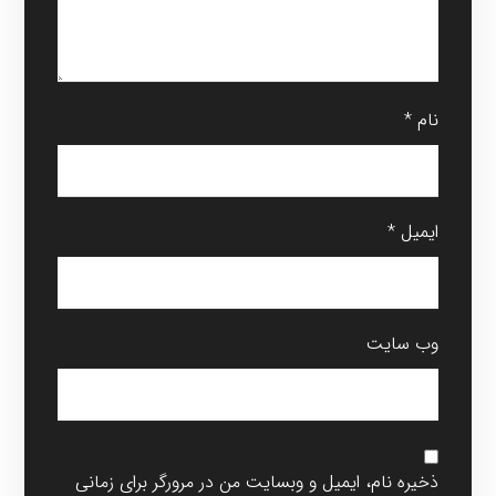
نام
*
ایمیل
*
وب‌ سایت
ذخیره نام، ایمیل و وبسایت من در مرورگر برای زمانی