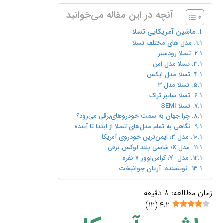
آنچه در این مقاله می‌خوانید
ماشین آمریکایی تسلا
مدل های مختلف تسلا
تسلا رودستر
تسلا مدل اس
تسلا مدل ایکس
تسلا مدل ۳
تسلا سایبر تراک
تسلا SEMI
چرا جهان به سمت خودروهای‌برقی می‌رود؟
نگاهی به تمام مدل‌های تسلا از ابتدا تا آینده
مدل ۳؛ ایمن‌ترین خودروی آمریکا
مدل X؛ شاسی بلند لوکس برقی
مدل Y؛ کراس‌اوور ۷ نفره
نویسنده. آریان جوانبخت
زمان مطالعه:
۸
دقیقه
)
۱۲
(
۴.۲