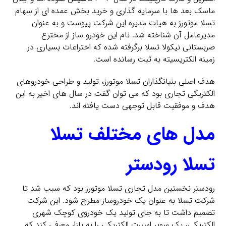
ماسک بعد ها با سرمایه گذاری و خرید بخش عمده ای از سهام
تسلا موتورز به هیات مدیره این شرکت پیوست و به عنوان
مدیرعامل آن شناخته شد. نام این خودرو ساز از مخترع
صربستانی نیکولا تسلا برگرفته شده که اختراعات بسیاری در
زمینه الکتریسیته به ثبت رسانده است.
هدف اصلی بنیانگذاران تسلا موتورز، تولید و طراحی خودروهای
الکتریکی تجاری بود که می توان گفت در سال های اخیر به این
هدف و موفقیت قابل توجهی دست یافته اند.
مدل های مختلف تسلا
تسلا رودستر
رودستر نخستین مدل تجاری تسلا موتورز بود که سبب شد تا
شرکت تسلا به عنوان یک خودروساز مطرح شود. این شرکت
تصمیم داشت تا به جای تولید یک خودروی کوچک شهری
الکتریکی، یک سوپر اسپرت الکتریکی را به بازار معرفی کند که