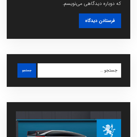
که دوباره دیدگاهی می‌نویسم.
فرستادن دیدگاه
جستجو