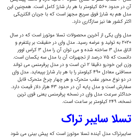
آن در حدود ۵۶۰ کیلومتر با هر بار شارژ کامل است. همچنین این
مدل هم به شارژ فوق سریع مجهز است که با جریان الکتریکی
اکثر کشور ها نیز سازگاری دارد.
مدل وای یکی از آخرین محصولات تسلا موتورز است که در سال
۲۰۲۰ به تولید و عرضه رسید. مدل وای در حقیقت بر پلتفرم و
اتاق مدل ۳ ساخته شده و می توان آن را مدل ۳ کراس اوور
دانست که ۷۵ درصد از تجهیزات آن با مدل سه یکسان است.
وزن این خودرو دقیقا ۲ تن است و در مدل پرفرمنس می تواند
مسافتی معادل ۴۹۰ کیلومتر را با هر بار شارژ بپیماید. مدل وای
در دو نوع محور عقب متحرک و هر چهار چرخ متحرک قابل
سفارش است و مدل پایه آن در حدود ۴۳ هزار دلار قیمت دارد.
حداکثر سرعت مدل وای در نسخه پرفرمنس یعنی قوی ترین
نسخه، ۲۴۹ کیلومتر بر ساعت است.
تسلا سایبر تراک
سایبرتراک مدل آینده تسلا موتورز است که پیش بینی می شود