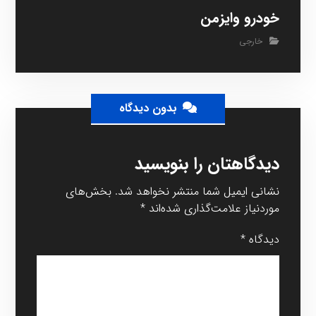
خودرو وایزمن
خارجی
بدون دیدگاه
دیدگاهتان را بنویسید
نشانی ایمیل شما منتشر نخواهد شد.
بخش‌های
موردنیاز علامت‌گذاری شده‌اند
*
دیدگاه
*