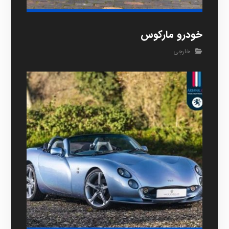
خودرو مارکوس
خارجی