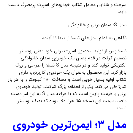
سرعت و شتابی معادل شتاب خودروهای اسپرت پر‌مصرف دست
یابد.
مدل S؛ سدان برقی و خانوادگی
نگاهی به تمام مدل‌های تسلا از ابتدا تا آینده
تسلا پس از تولید محصول اسپرت برقی خود یعنی رودستر
تصمیم گرفت در قدم بعدی یک خودروی سدان خانوادگی
الکتریکی تولید کند و در نتیجه مدل S تسلا را طراحی و روانه
بازار کرد. این محصول به‌عنوان یک خودروی کاربردی، دارای
شتاب اولیه‌ بسیار خوبی است و مسافت ۴۸۰ کیلومتر را با هر بار
شارژ طی می‌کند. یکی از اهداف بزرگ شرکت، تولید خودروی
برقی با قیمت پایین است که با عرضه مدل S به این امر دست
یافت. قیمت این نسخه ۹۵ هزار دلار بوده که نصف رودستر
است.
مدل ۳؛ ایمن‌ترین خودروی