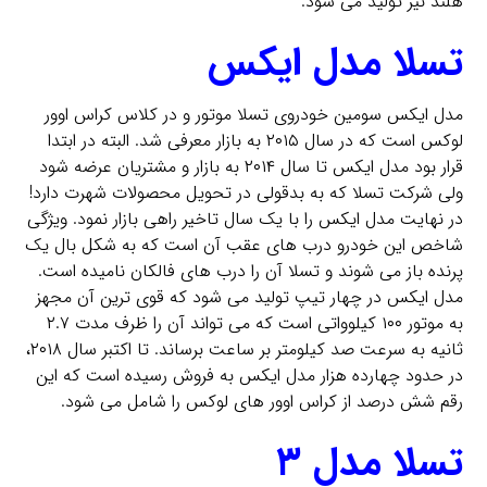
هلند نیز تولید می شود.
تسلا مدل ایکس
مدل ایکس سومین خودروی تسلا موتور و در کلاس کراس اوور
لوکس است که در سال ۲۰۱۵ به بازار معرفی شد. البته در ابتدا
قرار بود مدل ایکس تا سال ۲۰۱۴ به بازار و مشتریان عرضه شود
ولی شرکت تسلا که به بدقولی در تحویل محصولات شهرت دارد!
در نهایت مدل ایکس را با یک سال تاخیر راهی بازار نمود. ویژگی
شاخص این خودرو درب های عقب آن است که به شکل بال یک
پرنده باز می شوند و تسلا آن را درب های فالکان نامیده است.
مدل ایکس در چهار تیپ تولید می شود که قوی ترین آن مجهز
به موتور ۱۰۰ کیلوواتی است که می تواند آن را ظرف مدت ۲.۷
ثانیه به سرعت صد کیلومتر بر ساعت برساند. تا اکتبر سال ۲۰۱۸،
در حدود چهارده هزار مدل ایکس به فروش رسیده است که این
رقم شش درصد از کراس اوور های لوکس را شامل می شود.
تسلا مدل ۳