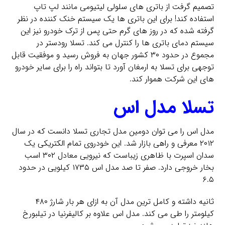
تصمیم گرفت از باتری های سلولی لیتیومی مانند لپ تاپ
استفاده کند! برای این باتری ها یک سیستم خنک کننده در نظر
گرفته شده که در روز های گرم حتی پس از ترک خودرو نیز این
سیستم دمای باتری ها را کنترل می کند. تسلا رودستر در
مجموع در حدود ۳۰ کشور جهان به فروش رسید و موفقیت قابل
توجهی برای تسلا به ارمغان آورد تا بتواند راه را برای سایر خودرو
های این شرکت هموار کند.
تسلا مدل اس
مدل اس را می توان دومین مدل تجاری تسلا دانست که در سال
۲۰۱۲ معرفی و راهی بازار شد. این خودروی تمام الکتریکی یک
سدان اسپرت با ظاهری زیباست که نیرویی معادل ۳۰۲ اسب
بخار خروجی دارد. صفر تا صد مدل اس ۱۷۳۵ کیلویی در حدود
۶.۵
ثانیه داشته و کامل ترین مدل آن به ازای هر بار شارژ ۴۸۰
کیلومتر را طی می کند. مدل اس علاوه بر کالیفرنیا در تیلبورخ