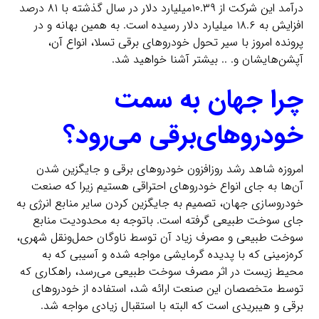
درآمد این شرکت از ۱۰.۳۹میلیارد دلار در سال گذشته با ۸۱ درصد
افزایش به ۱۸.۶ میلیارد دلار رسیده است. به همین بهانه و در
پرونده امروز با سیر تحول خودروهای برقی تسلا، انواع آن،
آپشن‌هایشان و. .. بیشتر آشنا خواهید شد.
چرا جهان به سمت
خودروهای‌برقی می‌رود؟
امروزه شاهد رشد روز‌افزون خودروهای برقی و جایگزین‌‌ شدن
آن‌ها به جای انواع خودرو‌های احتراقی هستیم زیرا که صنعت
خودرو‌سازی جهان، تصمیم به جایگزین کردن سایر منابع انرژی به
جای سوخت طبیعی گرفته است. باتوجه به محدودیت منابع
سوخت طبیعی و مصرف زیاد آن توسط ناوگان حمل‌ونقل شهری،
کره‌زمینی که با پدیده گرمایشی مواجه شده و آسیبی که به
محیط زیست در اثر مصرف سوخت طبیعی می‌رسد، راهکاری که
توسط متخصصان این صنعت ارائه شد، استفاده از خودروهای
برقی و هیبریدی است که البته با استقبال زیادی مواجه شد.