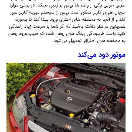
طریق خرابی یکی از واشر ها روغن بر زمین بچکد. در برخی موارد
جریان هوای کارتر ممکن است روغن از سیستم تهویه کارتر عبور
کند و از آنجا به محفظه های احتراق ورود پیدا کند تا بسوزد.
همچنین در نظر داشته باشید که اگر شما با سرعت زیاد رانندگی
کنید باعث فرسودگی رینگ های روغن شده که سبب ورود روغن
به محفظه های احتراق اتومبیل می‌شود.
موتور دود می‌کند