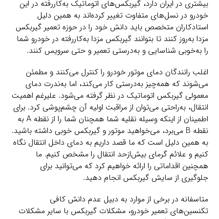
بیشتری در ایران دارد، گیربکس‌های اتوماتیک به‌کاررفته در این
خودرو در نسل‌های متفاوت تغییر کرده‌اند به همین دلیل
استادکاران متخصص باید دانش خود را در حوزه تعمیر گیربکس
مزدا به‌روز کنند تا بتوانند گیربکس مزدا به‌کاررفته در خودرو شما
را به‌خوبی شناسایی و به‌درستی تعمیر و حتی سرویس کنند.
اغلب رانندگان دمای موتور خودرو را کنترل می‌کنند و مطمئن
می‌شوند که همه‌چیز به‌درستی کار می‌کند، اما به‌ندرت دمای
معمولی گیربکس اتوماتیک در نظر گرفته می‌شود. علیرغم اهمیت
انتقال، به‌راحتی می‌توان از مراقبت اولیه آن چشم‌پوشی کرد. برای
اطمینان از اینکه وسیله نقلیه شما همچنان شما را از نقطه A به
نقطه B می‌برد، می‌خواهید موتور و گیربکس خوبی داشته باشید.
به همین دلیل است که ما قصد داریم به دمای داخل انتقال نگاه
کنیم و علائم گرمای بیش‌ازحد انتقال را مشخص کنیم. ما
همچنین اقداماتی را ارائه خواهیم کرد که می‌توانید برای
جلوگیری از سایش گیربکس انجام دهید.
متاسفانه در برخی از موارد به دبیل عدم دانش کافی
تکنسین‌های تعمیر خودرو، مشکلات گیربکس با سایر مشکلات