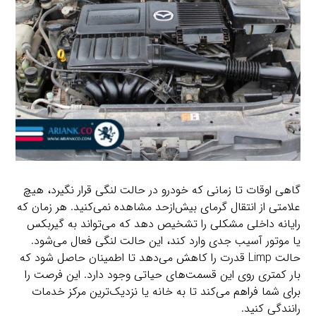
گاهی اوقات تا زمانی که خودرو در حالت لنگی قرار نگیرد، هیچ
علامتی از انتقال گرمای بیش‌ازحد مشاهده نمی‌کنید. هر زمان که
رایانه داخلی مشکلی را تشخیص دهد که می‌تواند به گیربکس
یا موتور آسیب جدی وارد کند، این حالت لنگی فعال می‌شود.
حالت Limp قدرت را کاهش می‌دهد تا اطمینان حاصل شود که
بار کمتری روی این قسمت‌های حیاتی وجود دارد. این فرصت را
برای شما فراهم می‌کند تا به خانه یا نزدیک‌ترین مرکز خدمات
رانندگی کنید.