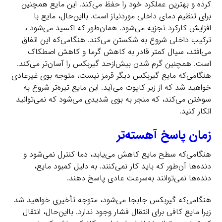
کرده و بهترین عملکرد خود را حفظ می‌کند. این مایع همچنین
برای تنظیم دمای داخلی موردنیاز است. بااین‌حال، مایع با
افزایش کارکرد تجزیه می‌شود. همان‌طور که اکسید می‌شود ،
ترکیب داخلی شروع به شکستن می‌کند. هنگامی‌که این اتفاق
می‌افتد، سیال کمتر قادر به کاهش گرما و کاهش اصطکاک
است. همچنین گرم شدن بیش‌ازحد گیربکس را آسان‌تر می‌کند.
هنگامی‌که مایع گیربکس دیگر قرمز نیست، متوجه بوی غیرعادی
خواهید شد که از زیر کاپوت می‌آید. این مایع تیره‌تر شروع به
سوختن می‌کند، که منجر به بوی شدیدی می‌شود که نمی‌توانید
انکار کنید.
زمان پاسخ آهسته‌تر
هنگامی‌که سطح مایع کاهش می‌یابد، دما کنترل نمی‌شود و
دنده‌ها آن‌طور که باید کار نمی‌کنند. به دلیل کمبود مایع،
دنده‌ها نمی‌توانند به‌سرعت عادی پاسخ دهند.
هنگامی‌که گیربکس جابجا می‌شود، متوجه تأخیری خواهید شد
زیرا مایع کافی برای انتقال فشار وجود ندارد. بااین‌حال، انتقال