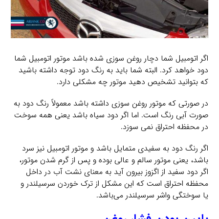
اگر اتومبیل شما دچار روغن سوزی شده باشد موتور اتومبیل شما
دود خواهد کرد. البته شما باید به رنگ دود توجه داشته باشید
که بتوانید تشخیص دهید موتور چه مشکلی دارد.
در صورتی که موتور روغن سوزی داشته باشد معمولاً رنگ دود به
صورت آبی رنگ است. اما اگر دود سیاه باشد یعنی همه سوخت
در محفظه احتراق نمی سوزد.
اگر رنگ دود به سفیدی متمایل باشد و موتور اتومبیل نیز سرد
باشد، یعنی موتور سالم و عالی بوده و پس از گرم شدن موتور،
اگر دود سفید از اگزوز بیرون آید به معنای نشت آب در داخل
محفظه احتراق است که این مشکل از ترک خوردن سرسیلندر و
یا سوختگی واشر سرسیلندر می‌باشد.
پایین بودن فشار روغن