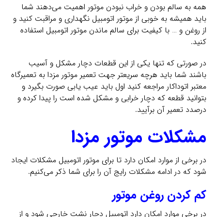
همه به سالم بودن و خراب نبودن موتور اهمیت می‌دهند شما
باید همیشه به خوبی از موتور اتومبیل نگهداری و مراقبت کنید و
از روغن و … با کیفیت برای سالم ماندن موتور اتومبیل استفاده
کنید.
در صورتی که تنها یکی از این قطعات دچار مشکل و آسیب
باشند شما باید هرچه سریعتر جهت تعمیر موتور مزدا به تعمیرگاه
معتبر اتوداکار مراجعه کنید اول باید عیب یابی صورت بگیرد و
بتوانید قطعه که دچار خرابی و مشکل شده است را پیدا کرده و
درصدد تعمیر آن برآیید.
مشکلات موتور مزدا
در برخی از موارد امکان دارد تا برای موتور اتومبیل مشکلات ایجاد
شود که در ادامه مشکلات رایج آن را برای شما ذکر می‌کنیم.
کم کردن روغن موتور
در برخی موارد امکان دارد اتومبیل دچار نشت خارجی شود و از