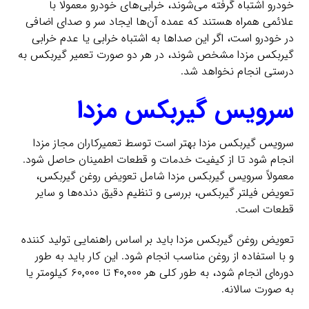
خودرو اشتباه گرفته می‌شوند، خرابی‌های خودرو معمولا با
علائمی همراه هستند که عمده آن‌ها ایجاد سر و صدای اضافی
در خودرو است، اگر این صداها به اشتباه خرابی یا عدم خرابی
گیربکس مزدا مشخص شوند، در هر دو صورت تعمیر گیربکس به
درستی انجام نخواهد شد.
سرویس گیربکس مزدا
سرویس گیربکس مزدا بهتر است توسط تعمیرکاران مجاز مزدا
انجام شود تا از کیفیت خدمات و قطعات اطمینان حاصل شود.
معمولاً سرویس گیربکس مزدا شامل تعویض روغن گیربکس،
تعویض فیلتر گیربکس، بررسی و تنظیم دقیق دنده‌ها و سایر
قطعات است.
تعویض روغن گیربکس مزدا باید بر اساس راهنمایی تولید کننده
و با استفاده از روغن مناسب انجام شود. این کار باید به طور
دوره‌ای انجام شود، به طور کلی هر ۴۰٬۰۰۰ تا ۶۰٬۰۰۰ کیلومتر یا
به صورت سالانه.