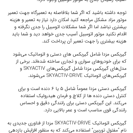
توجه داشته باشید که اگر شما بلافاصله به تعمیرگاه جهت تعمیر
موتور مزاد مشکل مراجعه کنید امکان دارد نیاز به تعمیر و هزینه
بیشتری نباشد اما اگر شما مشکلات اتومبیل را جدی نگرفته و
اقدام نکنید موتور اتومبیل آسیب جدی خواهد دید و شما باید
هزینه بیشتری را جهت تعمیر آن پرداخت کند.
گیربکس مزدا شامل گیربکس های دستی و اتوماتیک می‌شود
که برای خودروهای سواری و تجاری ساخته شده‌اند. برخی از
مدل‌های گیربکس مزدا شامل گیربکس‌های SKYACTIV و
گیربکس‌های اتوماتیک SKYACTIV-DRIVE می‌شوند.
گیربکس دستی مزدا عموماً شامل ۵ یا ۶ دنده است و برای
کنترل دستی دنده ها از کلاچ و فرمان هیدرولیک استفاده
می‌کند. این گیربکس دستی برای رانندگی دقیق و احساس
رانندگی قوی مناسب است و عمر بالایی دارد.
گیربکس اتوماتیک SKYACTIV-DRIVE مزدا از فناوری جدیدی به
نام “مفتول توربین” استفاده می‌کند که به منظور افزایش بازدهی