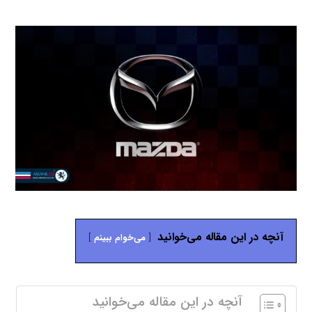
آنچه در این مقاله می‌خوانید
می‌خوام ببینم
آنچه در این مقاله می‌خوانید