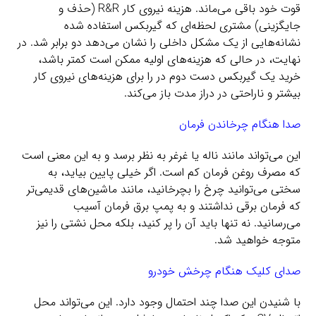
قوت خود باقی می‌ماند. هزینه نیروی کار R&R (حذف و
جایگزینی) مشتری لحظه‌ای که گیربکس استفاده شده
نشانه‌هایی از یک مشکل داخلی را نشان می‌دهد دو برابر شد. در
نهایت، در حالی که هزینه‌های اولیه ممکن است کمتر باشد،
خرید یک گیربکس دست دوم در را برای هزینه‌های نیروی کار
بیشتر و ناراحتی در دراز مدت باز می‌کند.
صدا هنگام چرخاندن فرمان
این می‌تواند مانند ناله یا غرغر به نظر برسد و به این معنی است
که مصرف روغن فرمان کم است. اگر خیلی پایین بیاید، به
سختی می‌توانید چرخ را بچرخانید، مانند ماشین‌های قدیمی‌تر
که فرمان برقی نداشتند و به پمپ برق فرمان آسیب
می‌رسانید. نه تنها باید آن را پر کنید، بلکه محل نشتی را نیز
متوجه خواهید شد.
صدای کلیک هنگام چرخش خودرو
با شنیدن این صدا چند احتمال وجود دارد. این می‌تواند محل