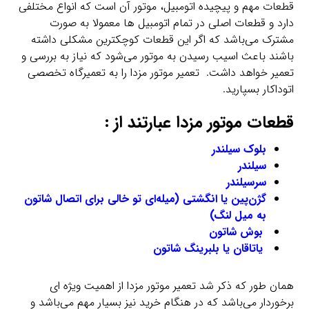
قطعات مهم و پیچیده اتومبیل، موتور آن است که انواع مختلفی
دارد و قطعات اصلی در تمام اتومبیل ها معمولا به صورت
مشترک می‌باشد که اگر این قطعات کوچکترین مشکلی داشته
باشند باعث اسیب رسیدن به موتور می‌شود که نیاز به بررسی و
تعمیر خواهد داشت. تعمیر موتور مزدا را به تعمیرگاه تخصصی
اتوداکار بسپارید.
قطعات موتور مزدا عبارتند از :
بلوک سیلندر
سیلندر
سرسیلندر
گژن‌پین یا انگشتی (میله‌ای تو خالی برای اتصال شاتون
به میل لنگ)
بوش شاتون
یاتاقان یا بلبرینگ شاتون
همان طور که ذکر شد تعمیر موتور مزدا از اهمیت ویژه ای
برخوردار می‌باشد که در هنگام خرید نیز بسیار مهم می‌باشد و