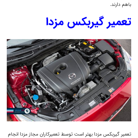
باهم دارند.
تعمیر گیربکس مزدا
تعمیر گیربکس مزدا بهتر است توسط تعمیرکاران مجاز مزدا انجام