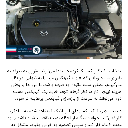
انتخاب یک گیربکس کارکرده در ابتدا می‌تواند مقرون به صرفه به
نظر برسد، و زمانی که هزینه گیربکس مزدا را به تنهایی در نظر
می‌گیریم، ممکن است مقرون به صرفه باشد. با این حال، وقتی
هزینه نیروی کار در نظر گرفته شود، خرید یک گیربکس دست
دوم می‌تواند به سرعت از بازسازی گیربکس پرهزینه تر شود.
درصد بالایی از گیربکس‌های اتوماتیک استفاده شده به سادگی
کار نمی‌کند. خواه دستگاه از لحظه نصب نقص داشته باشد یا به
مدت ۲ ماه کار کند و سپس تصمیم به خرابی بگیرد، مشکل به