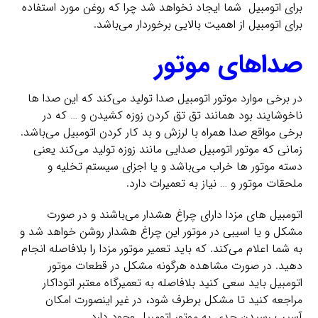
برای اتومبیل شما ایجاد نخواهد شد چرا که روغن مورد استفاده
برای اتومبیل از اهمیت بالایی برخوردار می‌باشد.
صداهای موتور
در برخی موارد موتور اتومبیل صدا تولید می‌کند که این صدا ها
ناخوشایند بود همانند تق تق کردن زوزه کشیدن و … که در
برخی مواقع صدا همراه با لرزش و بد کار کردن اتومبیل می‌باشد.
زمانی که موتور اتومبیل صدایی مانند زوزه تولید می‌کند یعنی
دسته موتور ها خراب می‌باشد و یا اجزای سیستم تخلیه و
ملحقات موتور و … نیاز به تعمیرات دارد.
اتومبیل های مزدا دارای چراغ هشدار می‌باشند و در صورت
مشکل و یا اسیبی در موتور این چراغ هشدار روشن خواهد شد و
به شما اعلام می‌کند. که باید تعمیر موتور مزدا را بلافاصله انجام
دهید. در صورت مشاهده هرگونه مشکل در قطعات موتور
اتومبیل باید سعی کنید بلافاصله به تعمیرگاه معتبر اتوداکار
مراجعه کنید تا مشکل برطرف شود، در غیر اینصورت امکان
آسیب رسیدن جدی به موتور اتومبیل وجود دارد.