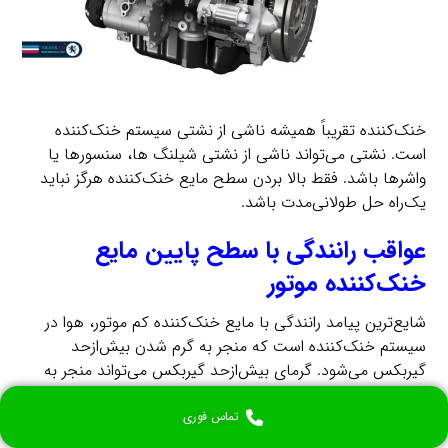
خنک‌کننده تقریباً همیشه ناشی از نشتی سیستم خنک‌کننده
است. نشتی می‌تواند ناشی از نشتی شیلنگ ها، سنسورها یا
واشرها باشد. فقط بالا بردن سطح مایع خنک‌کننده هرگز نباید
یک‌راه حل طولانی‌مدت باشد.
عواقب رانندگی با سطح پایین مایع
خنک‌کننده موتور
شایع‌ترین پیامد رانندگی با مایع خنک‌کننده کم موتور، هوا در
سیستم خنک‌کننده است که منجر به گرم شدن بیش‌ازحد
گیربکس می‌شود. گرمای بیش‌ازحد گیربکس می‌تواند منجر به
دمیده شدن واشر سر یا آسیب دیدن بلوک گیربکس شود.
تماس فوری
هوا در سیستم خنک‌کننده