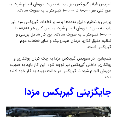
تعویض فیلتر گیربکس نیز باید به صورت دوره‌ای انجام شود، به
طور کلی هر ۸۰٬۰۰۰ تا ۱۰۰٬۰۰۰ کیلومتر یا به صورت سالانه.
بررسی و تنظیم دقیق دنده‌ها و سایر قطعات گیربکس مزدا نیز
باید به صورت دوره‌ای انجام شود، به طور کلی هر ۸۰٬۰۰۰ تا
۱۰۰٬۰۰۰ کیلومتر یا به صورت سالانه. این کار شامل بررسی و
تنظیم دقیق کلاچ، فرمان هیدرولیک و سایر قطعات مهم
گیربکس است.
همچنین، در سرویس گیربکس مزدا به چک کردن روانکاری و
روانکاری داخلی گیربکس نیز توجه شود. این کار باید به صورت
دوره‌ای انجام شود تا گیربکس در حالت بهینه به کار خود ادامه
دهد.
جایگزینی گیربکس مزدا