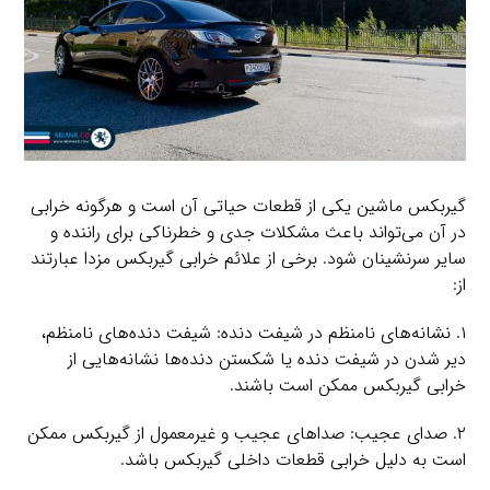
گیربکس ماشین یکی از قطعات حیاتی آن است و هرگونه خرابی
در آن می‌تواند باعث مشکلات جدی و خطرناکی برای راننده و
سایر سرنشینان شود. برخی از علائم خرابی گیربکس مزدا عبارتند
از:
۱. نشانه‌های نامنظم در شیفت دنده: شیفت دنده‌های نامنظم،
دیر شدن در شیفت دنده یا شکستن دنده‌ها نشانه‌هایی از
خرابی گیربکس ممکن است باشند.
۲. صدای عجیب: صداهای عجیب و غیرمعمول از گیربکس ممکن
است به دلیل خرابی قطعات داخلی گیربکس باشد.