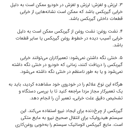
۳. لرزش و لغزش: لرزش و لغزش در خودرو ممکن است به دلیل
خرابی گیربکس باشد که ممکن است نشانه‌هایی از خرابی
قطعات داخلی گیربکس باشد.
۴. نشت روغن: نشت روغن از گیربکس ممکن است به دلیل
خرابی آسیب دیده در خطوط روغن گیربکس یا سایر قطعات
باشد.
۵. خنثی نگه داشتن نمی‌شود: تعمیرکاران می‌توانند خرابی
گیربکس را دریافت کنند، زمانی که خودرو در خنثی نگه داشته
نمی‌شود و یا به طور نامنظم در خنثی نگه داشته می‌شود.
هرگاه این نوع علائم را در خودروی خود مشاهده کردید، باید به
یک تعمیرکار مجاز مزدا مراجعه کنید تا با بررسی دستگاه و
تشخیص دقیق علت خرابی، تعمیر آن را انجام دهد.
گیربکس از چرخ‌دنده برای ایجاد نیرو استفاده می‌کند. این
سیستم هیدرولیک برای انتقال صحیح نیرو به مایع متکی
است. مایع گیربکس اتوماتیک سیستم را به‌خوبی روغن‌کاری