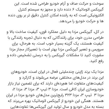
سوخت و حرکت صاف و آرام خودرو طراحی شده است. این
گیربکس اتوماتیک ۶ دنده دارد و مجهز به سیستم کنترل
الکترونیکی است که به راننده امکان کنترل دقیق تر بر روی دنده
ها و حرکت خودرو را می‌دهد.
در کل، گیربکس مزدا به دلیل عملکرد قوی، کیفیت ساخت بالا و
طراحی مدرن خود، برای رانندگانی که به دنبال تجربه رانندگی با
کیفیت هستند، یک گزینه بسیار خوب است. به هرحال، برای
سرویس و تعمیر گیربکس مزدا بهتر است با تعمیرکار مجاز مزدا
مشورت کنید تا مشکلات گیربکس را به درستی تشخیص داده و
رفع کنید.
مزدا یک برند ژاپنی چندملیتی فعال در ایران است، خودروهای
این برند در مدل‌های مختلفی عرضه‌ می‌شوند و کارکرد و
کیفیت‌های متفاوت اما هم‌رده‌ای دارند که برای تضمین نیاز بازار
خودروسازی ایران کافی است. مزدا ۳ تیپ ۳، مزدا ۳، مزدا ۲،
مزدا ۳ تیپ ۳، مزدا ۳۲۳ رایج‌ترین مدل‌های خودرو مزدا در ایران
هستند. همگی این خودرو از گیربکس اتوماتیک بهره می‌برند که
بسته به مدل خودرو و سال تولید این گیربکس‌ها تفاوت‌هایی