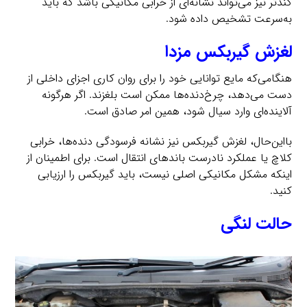
کندتر نیز می‌تواند نشانه‌ای از خرابی مکانیکی باشد که باید
به‌سرعت تشخیص داده شود.
لغزش گیربکس مزدا
هنگامی‌که مایع توانایی خود را برای روان کاری اجزای داخلی از
دست می‌دهد، چرخ‌دنده‌ها ممکن است بلغزند. اگر هرگونه
آلاینده‌ای وارد سیال شود، همین امر صادق است.
بااین‌حال، لغزش گیربکس نیز نشانه فرسودگی دنده‌ها، خرابی
کلاچ یا عملکرد نادرست باندهای انتقال است. برای اطمینان از
اینکه مشکل مکانیکی اصلی نیست، باید گیربکس را ارزیابی
کنید.
حالت لنگی