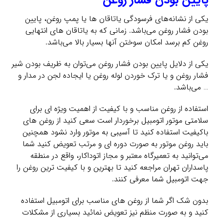
یکی از نشانه‌های فرسودگی یاتاقان ها یا پمپ روغن، پایین
بودن فشار روغن می‌باشد. زمانی که به یاتاقان های انتهایی
روغن کم برسد امکان سوختن آنها بسیار بالا می‌باشد.
یکی از دلایل پایین بودن فشار روغن می‌توان به ظریف بودن شیر
فشار روغن و یا ترک خوردن لوله روغن یا ایجاده لجن در مدار و
… می‌باشد.
استفاده از روغن مناسب و با کیفیت از اهمیت ویژه ای برای
سلامتی موتور اتومبیل برخوردار است سعی کنید از روغن های
باکیفیت استفاده کنید تا آسیبی به موتور وارد نشود همچنین
باید روغن موتور به صورت دوره ای و مرتب تعویض کنید شما
می‌توانید به تعمیرگاه معتبر و مجاز اتوداکار، واقع در منطقه
پاسداران تهران مراجعه کنید تا بهترین و با کیفیت ترین روغن را
جهت اتومبیل شما معرفی کنند.
بدون شک اگر شما از روغن های مناسب برای اتومبیل استفاده
کنید و به صورت منظم نیز تعویض نمائید بسیاری از مشکلات