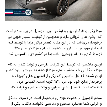
مزدا یکی پرطرفدار ترین و لوکس ترین اتومبیل در بین مردم است
که آپشن های فروانی دارد و همچنین از کیفیت بسیار خوبی نیز
برخوردار می‌باشد که در این مقاله تعمیر موتور مزدا را توسط تیم
اتوداکار مورد بررسی قرار می‌دهیم. کمپانی مزدا در سال ۱۹۲۰
توسط فردی به نام جوجیرو ماتسودا در کشور ژاپن تاسیس شد.
اولین ماشینی که توسط این شرکت طراحی و تولید شدن به نام
مزدا نامگذاری شد ماشین های مزدا از دهه ۷۰ میلادی وارد کشور
ایران شدند که اول ماشینی که یکی از اتومبیل های کوچک و
پرطرفدار زمان خود بود مزدا ۹۲۹ کوپه است. کمپانی مزدا،
توانسته است اتومبیل های سواری و وانت طراحی و تولید کند.
موتور اتومبیل از اهمیت ویژه ای برخوردار است در صورت مشکل
و خرابی شما عملکرد صحیح و مناسبی نخواهد داشت یکی از