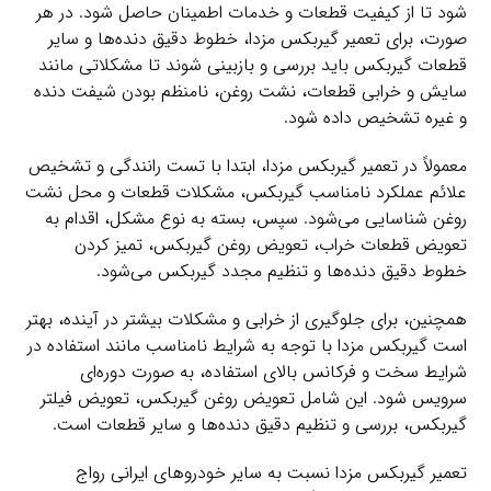
شود تا از کیفیت قطعات و خدمات اطمینان حاصل شود. در هر
صورت، برای تعمیر گیربکس مزدا، خطوط دقیق دنده‌ها و سایر
قطعات گیربکس باید بررسی و بازبینی شوند تا مشکلاتی مانند
سایش و خرابی قطعات، نشت روغن، نامنظم بودن شیفت دنده
و غیره تشخیص داده شود.
معمولاً در تعمیر گیربکس مزدا، ابتدا با تست رانندگی و تشخیص
علائم عملکرد نامناسب گیربکس، مشکلات قطعات و محل نشت
روغن شناسایی می‌شود. سپس، بسته به نوع مشکل، اقدام به
تعویض قطعات خراب، تعویض روغن گیربکس، تمیز کردن
خطوط دقیق دنده‌ها و تنظیم مجدد گیربکس می‌شود.
همچنین، برای جلوگیری از خرابی و مشکلات بیشتر در آینده، بهتر
است گیربکس مزدا با توجه به شرایط نامناسب مانند استفاده در
شرایط سخت و فرکانس بالای استفاده، به صورت دوره‌ای
سرویس شود. این شامل تعویض روغن گیربکس، تعویض فیلتر
گیربکس، بررسی و تنظیم دقیق دنده‌ها و سایر قطعات است.
تعمیر گیربکس مزدا نسبت به سایر خودروهای ایرانی رواج