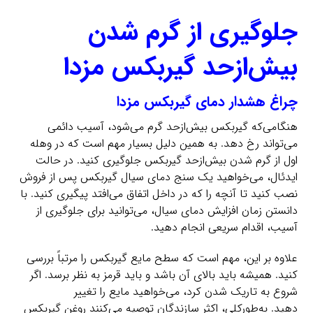
جلوگیری از گرم شدن
بیش‌ازحد گیربکس مزدا
چراغ هشدار دمای گیربکس مزدا
هنگامی‌که گیربکس بیش‌ازحد گرم می‌شود، آسیب دائمی
می‌تواند رخ دهد. به همین دلیل بسیار مهم است که در وهله
اول از گرم شدن بیش‌ازحد گیربکس جلوگیری کنید. در حالت
ایدئال، می‌خواهید یک سنج دمای سیال گیربکس پس از فروش
نصب کنید تا آنچه را که در داخل اتفاق می‌افتد پیگیری کنید. با
دانستن زمان افزایش دمای سیال، می‌توانید برای جلوگیری از
آسیب، اقدام سریعی انجام دهید.
علاوه بر این، مهم است که سطح مایع گیربکس را مرتباً بررسی
کنید. همیشه باید بالای آن باشد و باید قرمز به نظر برسد. اگر
شروع به تاریک شدن کرد، می‌خواهید مایع را تغییر
دهید. به‌طورکلی، اکثر سازندگان توصیه می‌کنند روغن گیربکس