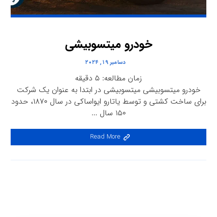
خودرو میتسوبیشی
دسامبر ۱۹, ۲۰۲۴
زمان مطالعه:
۵
دقیقه
خودرو میتسوبیشی میتسوبیشی در ابتدا به عنوان یک شرکت
برای ساخت کشتی و توسط یاتارو ایواساکی در سال ۱۸۷۰، حدود
۱۵۰ سال ...
Read More