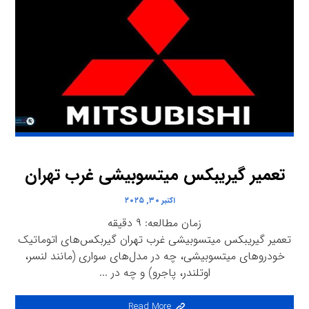
تعمیر گیریبکس میتسوبیشی غرب تهران
اکتبر ۳۰, ۲۰۲۵
زمان مطالعه:
۹
دقیقه
تعمیر گیریبکس میتسوبیشی غرب تهران گیربکس‌های اتوماتیک
خودروهای میتسوبیشی، چه در مدل‌های سواری (مانند لنسر،
اوتلندر، پاجرو) و چه در ...
Read More