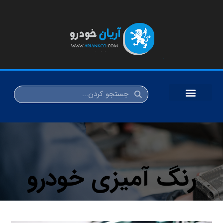
رنگ آمیزی خودرو