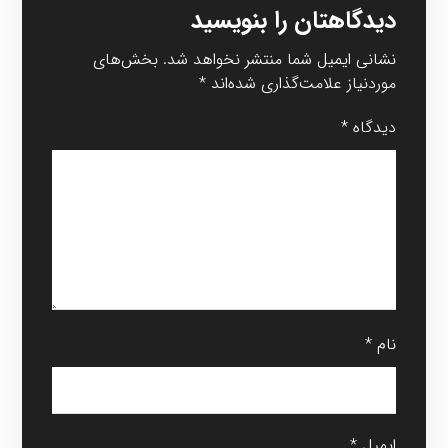
دیدگاهتان را بنویسید
نشانی ایمیل شما منتشر نخواهد شد.
بخش‌های
موردنیاز علامت‌گذاری شده‌اند
*
دیدگاه
*
نام
*
ایمیل
*