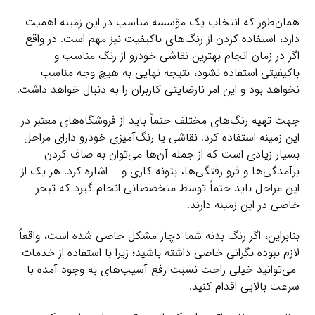
همان‌طور که انتخاب یک مؤسسه مناسب در این زمینه اهمیت
دارد، استفاده کردن از رنگ‌های باکیفیت نیز مهم است. در واقع
اگر در زمان انجام بهترین نقاشی خودرو از رنگ مناسب و
باکیفیتی استفاده نشود، نتیجه نهایی به هیچ وجه مناسب
نخواهد بود و این امر نارضایتی کاربران را به دنبال خواهد داشت.
جهت تهیه رنگ‌های مختلف حتماً‌ باید از فروشگاه‌های معتبر در
این زمینه استفاده کرد. نقاشی یا رنگ‌آمیزی خودرو دارای مراحل
بسیار زیادی است که از جمله آن‌ها می‌‌توان به صاف کردن
برآمدگی‌ها و فرو رفتگی‌ها، بتونه کاری و … اشاره کرد. هر یک از
این مراحل باید حتماً‌ توسط متخصصانی انجام گیرد که تبحر
خاصی در این زمینه دارند.
بنابراین،‌ اگر رنگ بدنه شما دچار مشکل خاصی شده است، واقعاً
لازم نبوده نگرانی خاصی داشته باشید؛ زیرا با استفاده از خدمات
می‌توانید خیلی راحت نسبت رفع آسیب‌های به وجود آمده با
سرعت بالایی اقدام کنید.