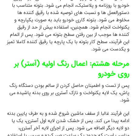
خودرو با روزنامه و پلاستیک، انجام می شود. بتونه متناسب با
دستورالعمل ها و نسبت های توصیه شده با رقیق کننده ها
مخلوط می شود. بتونه کاری خودرو باید به صورت یکپارچه و
یکنواخت انجام شود. همچنین، استفاده بیش از حد از رقیق
کننده ها موجب از بین رفتن سطح بتونه می شود. پس از اتمام
این فرآیند، سطح کار بتونه با یک پارچه یا رقیق کننده کاملا تمیز
و یکدست می شود.
مرحله هشتم: اعمال رنگ اولیه (آستر) بر
روی خودرو
پس از تست و اطمینان حاصل کردن از سالم بودن دستگاه رنگ
پاش، یک لایه یکنواخت و نازک آستری بر روی بدنه پاشیده می
شود.
این فرآیند غالبا از سقف ماشین شروع شده و به طرف پایین بدنه
ادامه پیدا می کند. پس از خشک شدن لایه اول آستری، یک یا
دو لایه دیگر اضافه می شود. پس از اجرای لایه آخر آستری،
مناسب است که حدود یک ساعت صبر کرده و سپس با استفاده