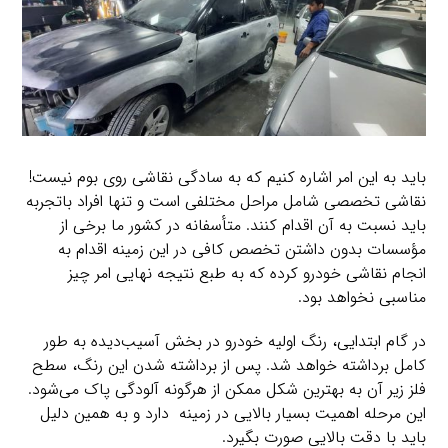
باید به این امر اشاره کنیم که به سادگی نقاشی روی بوم نیست!‌
نقاشی تخصصی شامل مراحل مختلفی است و تنها افراد باتجربه
باید نسبت به آن اقدام کنند. متأسفانه در کشور ما برخی از
مؤسسات بدون داشتن تخصص کافی در این زمینه اقدام به
انجام نقاشی خودرو کرده که به طبع نتیجه نهایی امر چیز
مناسبی نخواهد بود.
در گام ابتدایی، رنگ اولیه خودرو در بخش آسیب‌دیده به طور
کامل برداشته خواهد شد. پس از برداشته شدن این رنگ، سطح
فلز زیر آن به بهترین شکل ممکن از هرگونه آلودگی پاک می‌شود.
این مرحله اهمیت بسیار بالایی در زمینه دارد و به همین دلیل
باید با دقت بالایی صورت بگیرد.