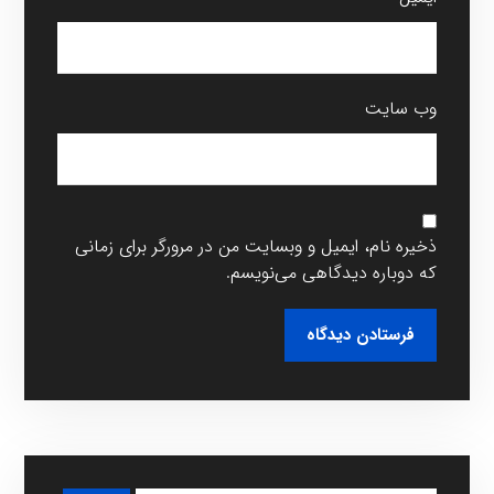
وب‌ سایت
ذخیره نام، ایمیل و وبسایت من در مرورگر برای زمانی
که دوباره دیدگاهی می‌نویسم.
فرستادن دیدگاه