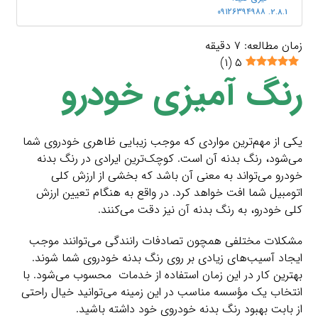
۰۹۱۲۶۳۹۴۹۸۸
زمان مطالعه:
۷
دقیقه
)
۱
(
۵
رنگ آمیزی خودرو
یکی از مهم‌ترین مواردی که موجب زیبایی ظاهری خودروی شما
می‌شود، رنگ بدنه آن است. کوچک‌ترین ایرادی در رنگ بدنه
خودرو می‌‌تواند به معنی آن باشد که بخشی از ارزش کلی
اتومبیل شما افت خواهد کرد. در واقع به هنگام تعیین ارزش
کلی خودرو،‌ به رنگ بدنه آن نیز دقت می‌کنند.
مشکلات مختلفی همچون تصادفات رانندگی می‌توانند موجب
ایجاد آسیب‌های زیادی بر روی رنگ بدنه خودروی شما شوند.
بهترین کار در این زمان استفاده از خدمات محسوب می‌شود. با
انتخاب یک مؤسسه مناسب در این زمینه می‌توانید خیال راحتی
از بابت بهبود رنگ بدنه خودروی خود داشته باشید.