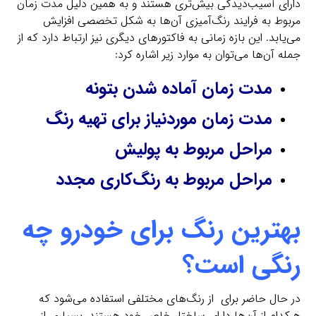
دارای آسیب‌دیدگی بیش‌تری هستند و به همین دلیل مدت زمان
مربوط به فرایند رنگ‌آمیزی آن‌ها به شکل تخصصی افزایش
می‌یابد. این بازه زمانی به فاکتورهای دیگری نیز ارتباط دارد که از
جمله آن‌ها می‌‌توان به موارد زیر اشاره کرد:
مدت زمان آماده شدن بتونه
مدت زمان موردنیاز برای تهیه رنگ
مراحل مربوط به پولیش
مراحل مربوط به رنگ‌‌کاری مجدد‌
بهترین رنگ برای خودرو چه
رنگی است؟
در حال حاضر برای از رنگ‌های مختلفی استفاده می‌شود که
هرکدام از آن‌ها دارای ساختار خاص خود هستند. بسیاری از