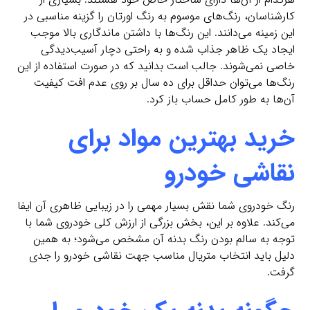
کارشناسان، رنگ‌های موسوم به رنگ اورتان را گزینه‌ مناسبی در
این زمینه می‌دانند. این رنگ‌ها با داشتن ماندگاری بالا موجب
ایجاد یک ظاهر جذاب شده و به راحتی دچار آسیب‌دیدگی
خاصی نمی‌شوند. جالب است بدانید که در صورت استفاده از این
رنگ‌ها می‌‌توان حداقل برای ده سال بر روی عدم افت کیفیت
آن‌ها به طور کامل حساب باز کرد.
خرید بهترین مواد برای
نقاشی خودرو
رنگ خودروی شما نقش بسیار مهمی را در زیبایی ظاهری آن ایفا
می‌‌کند. علاوه بر این، بخش بزرگی از ارزش کلی خودروی شما با
توجه به سالم بودن رنگ بدنه آن مشخص می‌شود؛ به همین
دلیل باید انتخاب متریال‌ مناسب جهت نقاشی خودرو را جدی
گرفت.