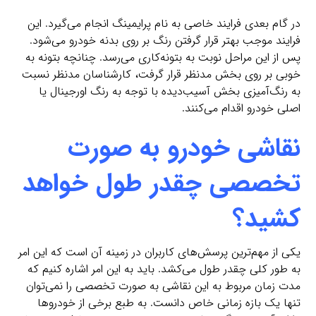
در گام بعدی فرایند خاصی به نام پرایمینگ انجام می‌‌گیرد. این
فرایند موجب بهتر قرار گرفتن رنگ بر روی بدنه خودرو می‌شود.
پس از این مراحل نوبت به بتونه‌کاری می‌رسد. چنانچه بتونه به
خوبی بر روی بخش مدنظر قرار گرفت، کارشناسان مدنظر نسبت
به رنگ‌آمیزی بخش آسیب‌دیده با توجه به رنگ اورجینال یا
اصلی خودرو اقدام می‌‌‌کنند.
نقاشی خودرو به صورت
تخصصی چقدر طول خواهد
کشید؟
یکی از مهم‌ترین پرسش‌های کاربران در زمینه آن است که این امر
به طور کلی چقدر طول می‌کشد. باید به این امر اشاره کنیم که
مدت زمان مربوط به این نقاشی به صورت تخصصی را نمی‌‌توان
تنها یک بازه زمانی خاص دانست. به طبع برخی از خودروها