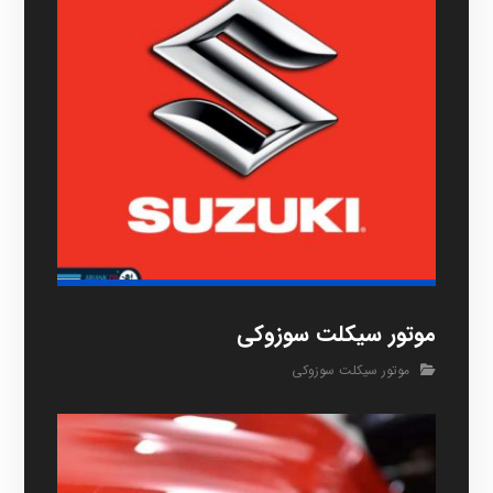
موتور سیکلت سوزوکی
موتور سیکلت سوزوکی