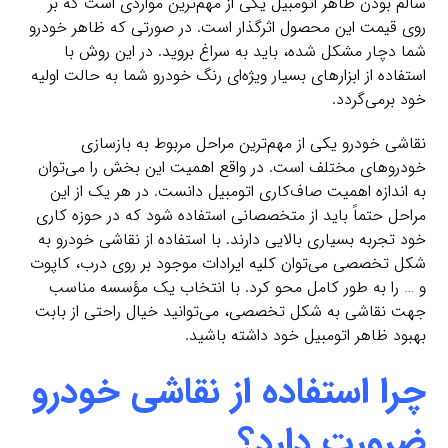
سالم بودن ظاهر اتومبیل یکی از مهم‌ترین مواردی است که بر
روی قیمت این محصول اثرگذار است. در صورتی که ظاهر خودرو
شما دچار مشکل شده، باید به سراغ بروید. در این روش با
استفاده از ابزارهای بسیار ویژه‌ای رنگ خودرو شما به حالت اولیه
خود برمی‌گردد.
نقاشی خودرو یکی از مهم‌ترین مراحل مربوط به بازسازی
خودروهای مختلف است. در واقع اهمیت این بخش را می‌‌توان
به اندازه اهمیت صاف‌کاری اتومبیل دانست. در هر یک از این
مراحل حتماً باید از متخصصانی استفاده شود که در حوزه کاری
خود تجربه بسیاری بالایی دارند. با استفاده از نقاشی خودرو به
شکل تخصصی می‌توان کلیه ایرادات موجود بر روی درب، کاپوت
و … را به طور کامل محو کرد. با انتخاب یک مؤسسه مناسب
جهت نقاشی به شکل تخصصی، می‌توانید خیال راحتی از بابت
بهبود ظاهر اتومبیل خود داشته باشید.
چرا استفاده از نقاشی خودرو
ضرورت دارد؟