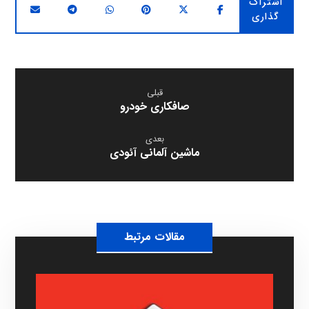
قبلی
صافکاری خودرو
بعدی
ماشین آلمانی آئودی
مقالات مرتبط