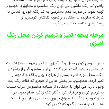
یافتن کد رنگ ماشین می توان رنگ مناسب و مطابق با خودرو را
تهیه نمود. در صورت عدم دسترسی به کد رنگ خودرو، تماس با
کارخانه سازنده یا استفاده از تجربه نقاشان اتومبیل، از
راهکارهای مناسب تلقی می گردد.
مرحله پنجم: تمیز و ترمیم کردن محل رنگ
آمیزی
تمیز و ترمیم کردن محل رنگ آمیزی، از اصول مهم و حائز اهمیت
در نقاشی خودرو قلمداد می گردد. بر این اساس، قبل از پاشیدن
رنگ، محل مورد نظر بایستی از هرگونه چربی، لکه و گردوغبار
تمیز گردد. همچنین، در بخش هایی از خودرو که نقاط زنگ زده
وجود دارد، می توان با استفاده از سنباده مخصوص فلزات نسبت
به ترمیم کردن و برطرف کردن آثار زنگ زدگی اقدام نمود. در
صورت وجود زدگی یا سوراخ بر روی بدنه، می توان این قسمت
ها را با بتونه ضد زنگ و کاردک پر کرد.