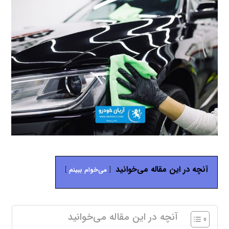
آنچه در این مقاله می‌خوانید
می‌خوام ببینم
آنچه در این مقاله می‌خوانید