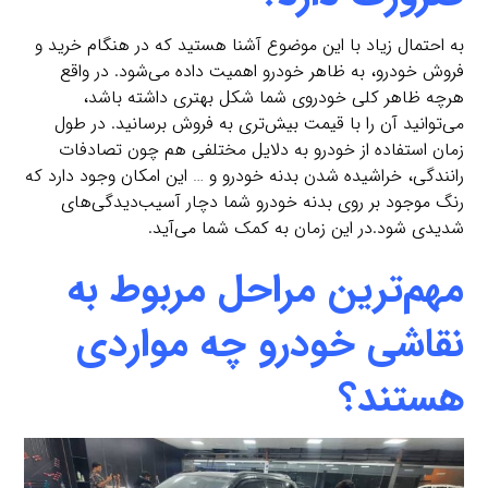
به احتمال زیاد با این موضوع آشنا هستید که در هنگام خرید و
فروش خودرو، به ظاهر خودرو اهمیت داده می‌شود. در واقع
هرچه ظاهر کلی خودروی شما شکل بهتری داشته باشد،
می‌‌توانید آن را با قیمت بیش‌تری به فروش برسانید. در طول
زمان استفاده از خودرو به دلایل مختلفی هم چون تصادفات
رانندگی، خراشیده‌ شدن بدنه خودرو و … این امکان وجود دارد که
رنگ موجود بر روی بدنه خودرو شما دچار آسیب‌دیدگی‌های
شدیدی شود.در این زمان به کمک شما می‌آيد.
مهم‌ترین مراحل مربوط به
نقاشی خودرو چه مواردی
هستند؟