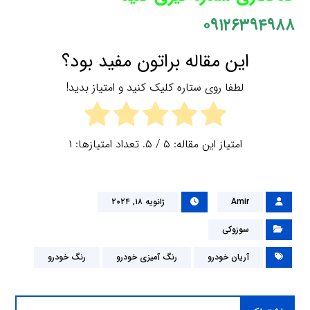
۰۹۱۲۶۳۹۴۹۸۸
این مقاله براتون مفید بود؟
لطفا روی ستاره کلیک کنید و امتیاز بدید!
امتیاز این مقاله:
۵
/ ۵. تعداد امتیازها:
۱
Amir
ژانویه ۱۸, ۲۰۲۴
سوزوکی
آریان خودرو
رنگ آمیزی خودرو
رنگ خودرو