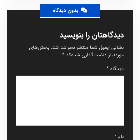
بدون دیدگاه
دیدگاهتان را بنویسید
نشانی ایمیل شما منتشر نخواهد شد.
بخش‌های
موردنیاز علامت‌گذاری شده‌اند
*
دیدگاه
*
نام
*