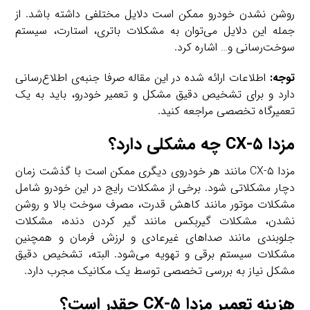
روشن نشدن خودرو ممکن است دلایل مختلفی داشته باشد. از
جمله این دلایل می‌توان به مشکلات باتری، استارت، سیستم
سوخت‌رسانی و… اشاره کرد.
توجه:
اطلاعات ارائه شده در این مقاله صرفا جنبه‌ی اطلاع‌رسانی
دارد و برای تشخیص دقیق مشکل و تعمیر خودرو، باید به یک
تعمیرگاه تخصصی مراجعه کنید.
مزدا CX-۵ چه مشکلی دارد؟
مزدا CX-۵ مانند هر خودروی دیگری ممکن است با گذشت زمان
دچار مشکلاتی شود. برخی از مشکلات رایج در این خودرو شامل
مشکلات موتور مانند کاهش قدرت، مصرف سوخت بالا و روشن
نشدن، مشکلات گیربکس مانند گیر کردن دنده، مشکلات
جلوبندی مانند صداهای غیرعادی و لرزش فرمان و همچنین
مشکلات سیستم برقی و تهویه می‌شود. البته، تشخیص دقیق
مشکل نیاز به بررسی تخصصی توسط یک مکانیک مجرب دارد.
هزینه تعمیر مزدا CX-۵ چقدر است؟