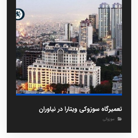
تعمیرگاه سوزوکی ویتارا در نیاوران
سوزوکی