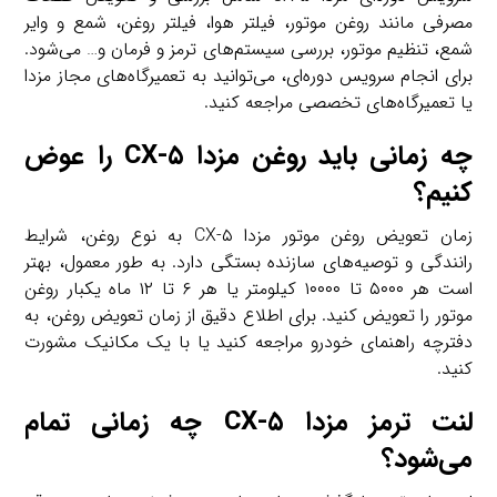
مصرفی مانند روغن موتور، فیلتر هوا، فیلتر روغن، شمع و وایر
شمع، تنظیم موتور، بررسی سیستم‌های ترمز و فرمان و… می‌شود.
برای انجام سرویس دوره‌ای، می‌توانید به تعمیرگاه‌های مجاز مزدا
یا تعمیرگاه‌های تخصصی مراجعه کنید.
چه زمانی باید روغن مزدا CX-۵ را عوض
کنیم؟
زمان تعویض روغن موتور مزدا CX-۵ به نوع روغن، شرایط
رانندگی و توصیه‌های سازنده بستگی دارد. به طور معمول، بهتر
است هر ۵۰۰۰ تا ۱۰۰۰۰ کیلومتر یا هر ۶ تا ۱۲ ماه یکبار روغن
موتور را تعویض کنید. برای اطلاع دقیق از زمان تعویض روغن، به
دفترچه راهنمای خودرو مراجعه کنید یا با یک مکانیک مشورت
کنید.
لنت ترمز مزدا CX-۵ چه زمانی تمام
می‌شود؟