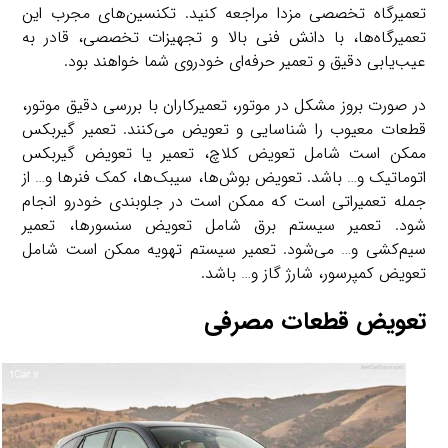
تعمیرگاه تخصصی مزدا مراجعه کنید. تکنسین‌های مجرب این
تعمیرگاه‌ها، با دانش فنی بالا و تجهیزات تخصصی، قادر به
عیب‌یابی دقیق و تعمیر حرفه‌ای خودروی شما خواهند بود.
در صورت بروز مشکل در موتور، تعمیرکاران با بررسی دقیق موتور،
قطعات معیوب را شناسایی و تعویض می‌کنند. تعمیر گیربکس
ممکن است شامل تعویض کلاچ، تعمیر یا تعویض گیربکس
اتوماتیک و… باشد. تعویض بوش‌ها، سیبک‌ها، کمک فنرها و… از
جمله تعمیراتی است که ممکن است در جلوبندی خودرو انجام
شود. تعمیر سیستم برق شامل تعویض سنسورها، تعمیر
سیم‌کشی و… می‌شود. تعمیر سیستم تهویه ممکن است شامل
تعویض کمپرسور، شارژ گاز و… باشد.
تعویض قطعات مصرفی