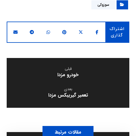
سوزوکی
قبلی
خودرو مزدا
بعدی
تعمیر گیریبکس مزدا
مقالات مرتبط