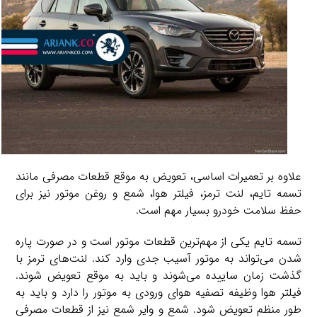
علاوه بر تعمیرات اساسی، تعویض به موقع قطعات مصرفی مانند
تسمه تایم، لنت ترمز، فیلتر هوا، شمع و روغن موتور نیز برای
حفظ سلامت خودرو بسیار مهم است.
تسمه تایم یکی از مهم‌ترین قطعات موتور است و در صورت پاره
شدن می‌تواند به موتور آسیب جدی وارد کند. لنت‌های ترمز با
گذشت زمان ساییده می‌شوند و باید به موقع تعویض شوند.
فیلتر هوا وظیفه تصفیه هوای ورودی به موتور را دارد و باید به
طور منظم تعویض شود. شمع و وایر شمع نیز از قطعات مصرفی