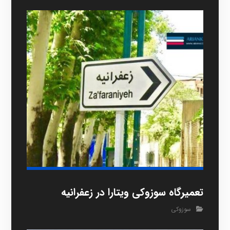
تعمیرگاه سوزوکی ویتارا در زعفرانیه
سوزوکی