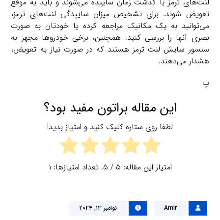
لنت‌های ترمز با گذشت زمان ساییده می‌شوند و باید به موقع
تعویض شوند. برای تشخیص میزان ساییدگی لنت‌های ترمز،
می‌توانید به یک مکانیک مراجعه کرده یا خودتان به صورت
بصری آنها را بررسی کنید. همچنین، برخی خودروها مجهز به
سنسور سایش لنت ترمز هستند که در صورت نیاز به تعویض،
هشدار می‌دهند.
پ
این مقاله براتون مفید بود؟
لطفا روی ستاره کلیک کنید و امتیاز بدید!
امتیاز این مقاله:
۵
/ ۵. تعداد امتیازها:
۱
Amir
نوامبر ۱۳, ۲۰۲۴