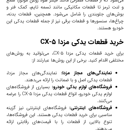
می‌شود که از قطعات مصرفی مانند فیلتر هوا، روغن موتور، شمع
و لنت ترمز تا قطعات مکانیکی مانند تسمه تایم، کمک فنر و
بوش‌های جلوبندی را شامل می‌شود. همچنین، قطعات بدنه،
چراغ‌ها، سنسورها و قطعات برقی نیز از جمله قطعات یدکی این
خودرو هستند.
خرید قطعات یدکی مزدا CX-۵
برای خرید قطعات یدکی مزدا CX-۵، می‌توانید به روش‌های
مختلفی اقدام کنید. برخی از این روش‌ها عبارتند از:
نمایندگی‌های مجاز مزدا:
نمایندگی‌های مجاز مزدا،
قطعات یدکی اصل و با ضمانت را ارائه می‌دهند.
فروشگاه‌های لوازم یدکی خودرو:
بسیاری از فروشگاه‌های
لوازم یدکی خودرو، انواع قطعات یدکی مزدا CX-۵ را عرضه
می‌کنند.
فروشگاه‌های اینترنتی:
فروشگاه‌های اینترنتی نیز گزینه
مناسبی برای خرید قطعات یدکی هستند. این فروشگاه‌ها،
تنوع بالایی از قطعات را با قیمت‌های رقابتی ارائه
می‌دهند.