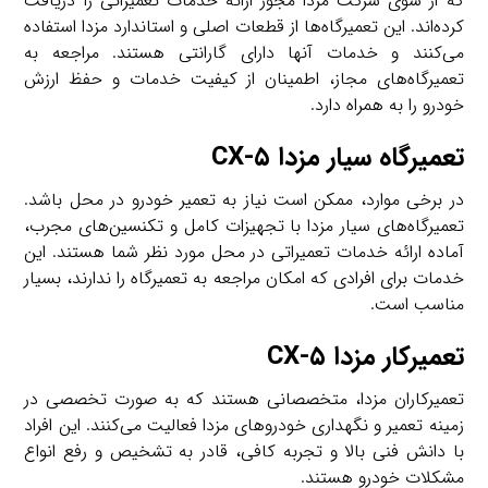
که از سوی شرکت مزدا مجوز ارائه خدمات تعمیراتی را دریافت
کرده‌اند. این تعمیرگاه‌ها از قطعات اصلی و استاندارد مزدا استفاده
می‌کنند و خدمات آنها دارای گارانتی هستند. مراجعه به
تعمیرگاه‌های مجاز، اطمینان از کیفیت خدمات و حفظ ارزش
خودرو را به همراه دارد.
تعمیرگاه سیار مزدا CX-۵
در برخی موارد، ممکن است نیاز به تعمیر خودرو در محل باشد.
تعمیرگاه‌های سیار مزدا با تجهیزات کامل و تکنسین‌های مجرب،
آماده ارائه خدمات تعمیراتی در محل مورد نظر شما هستند. این
خدمات برای افرادی که امکان مراجعه به تعمیرگاه را ندارند، بسیار
مناسب است.
تعمیرکار مزدا CX-۵
تعمیرکاران مزدا، متخصصانی هستند که به صورت تخصصی در
زمینه تعمیر و نگهداری خودروهای مزدا فعالیت می‌کنند. این افراد
با دانش فنی بالا و تجربه کافی، قادر به تشخیص و رفع انواع
مشکلات خودرو هستند.