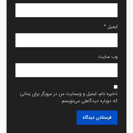
ایمیل
*
وب‌ سایت
ذخیره نام، ایمیل و وبسایت من در مرورگر برای زمانی
که دوباره دیدگاهی می‌نویسم.
فرستادن دیدگاه