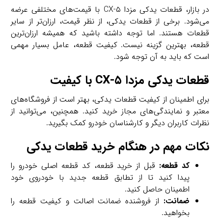
در بازار، قطعات یدکی مزدا CX-۵ با قیمت‌های مختلفی عرضه
می‌شود. برخی از قطعات یدکی، از نظر قیمت، ارزان‌تر از سایر
قطعات هستند. اما توجه داشته باشید که همیشه ارزان‌ترین
قطعه، بهترین گزینه نیست. کیفیت قطعه، عامل بسیار مهمی
است که باید به آن توجه شود.
قطعات یدکی مزدا CX-۵ با کیفیت
برای اطمینان از کیفیت قطعات یدکی، بهتر است از فروشگاه‌های
معتبر و نمایندگی‌های مجاز خرید کنید. همچنین، می‌توانید از
نظرات کاربران دیگر و کارشناسان خودرو کمک بگیرید.
نکات مهم در هنگام خرید قطعات یدکی
کد قطعه:
قبل از خرید قطعه، کد قطعه اصلی خودرو را
پیدا کنید تا از تطابق قطعه جدید با خودروی خود
اطمینان حاصل کنید.
ضمانت:
از فروشنده ضمانت اصالت و کیفیت قطعه را
بخواهید.