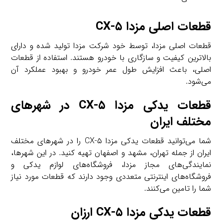
قطعات اصلی مزدا CX-۵
قطعات اصلی مزدا، توسط خود شرکت مزدا تولید شده و دارای
بالاترین کیفیت و سازگاری با خودرو هستند. استفاده از قطعات
اصلی، باعث افزایش طول عمر خودرو و بهبود عملکرد آن
می‌شود.
قطعات یدکی مزدا CX-۵ در شهرهای
مختلف ایران
شما می‌توانید قطعات یدکی مزدا CX-۵ را در شهرهای مختلف
ایران از جمله تهران، مشهد و اصفهان تهیه کنید. در این شهرها،
نمایندگی‌های مجاز مزدا، فروشگاه‌های لوازم یدکی و
فروشگاه‌های اینترنتی متعددی وجود دارند که قطعات مورد نیاز
شما را تامین می‌کنند.
قطعات یدکی مزدا CX-۵ ارزان