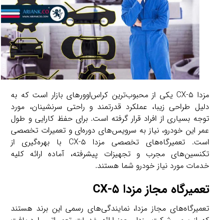
مزدا CX-۵ یکی از محبوب‌ترین کراس‌اوورهای بازار است که به
دلیل طراحی زیبا، عملکرد قدرتمند و راحتی سرنشینان، مورد
توجه بسیاری از افراد قرار گرفته است. برای حفظ کارایی و طول
عمر این خودرو، نیاز به سرویس‌های دوره‌ای و تعمیرات تخصصی
است. تعمیرگاه‌های تخصصی مزدا CX-۵ با بهره‌گیری از
تکنسین‌های مجرب و تجهیزات پیشرفته، آماده ارائه کلیه
خدمات مورد نیاز خودرو شما هستند.
تعمیرگاه مجاز مزدا CX-۵
تعمیرگاه‌های مجاز مزدا، نمایندگی‌های رسمی این برند هستند