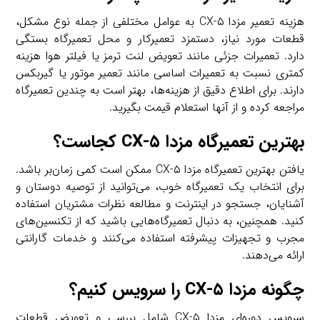
هزینه تعمیر مزدا CX-۵ به عوامل مختلفی از جمله نوع مشکل،
قطعات مورد نیاز، دستمزد تعمیرکار و محل تعمیرگاه بستگی
دارد. تعمیرات جزئی مانند تعویض لنت ترمز یا فیلتر هوا هزینه
کمتری نسبت به تعمیرات اساسی مانند تعمیر موتور یا گیربکس
دارند. برای اطلاع دقیق از هزینه‌ها، بهتر است به چندین تعمیرگاه
مراجعه کرده و از آنها استعلام قیمت بگیرید.
بهترین تعمیرگاه مزدا CX-۵ کجاست؟
یافتن بهترین تعمیرگاه مزدا CX-۵ ممکن است کمی زمان‌بر باشد.
برای انتخاب یک تعمیرگاه خوب، می‌توانید از توصیه دوستان و
آشنایان، جستجو در اینترنت و مطالعه نظرات مشتریان استفاده
کنید. همچنین، به دنبال تعمیرگاه‌هایی باشید که از تکنسین‌های
مجرب و تجهیزات پیشرفته استفاده می‌کنند و خدمات گارانتی
ارائه می‌دهند.
چگونه مزدا CX-۵ را سرویس کنیم؟
سرویس دوره‌ای مزدا CX-۵ شامل بررسی و تعویض قطعات