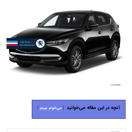
آنچه در این مقاله می‌خوانید
می‌خوام ببینم