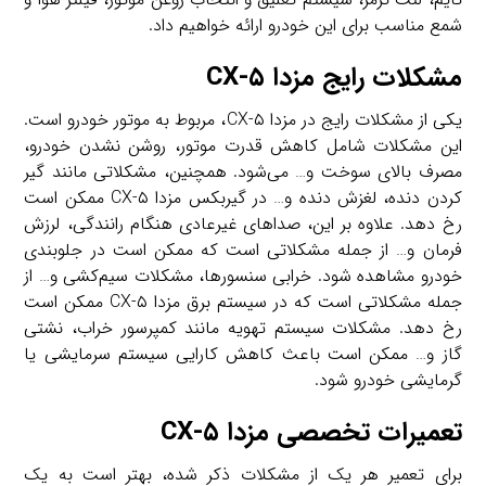
شمع مناسب برای این خودرو ارائه خواهیم داد.
مشکلات رایج مزدا CX-۵
یکی از مشکلات رایج در مزدا CX-۵، مربوط به موتور خودرو است.
این مشکلات شامل کاهش قدرت موتور، روشن نشدن خودرو،
مصرف بالای سوخت و… می‌شود. همچنین، مشکلاتی مانند گیر
کردن دنده، لغزش دنده و… در گیربکس مزدا CX-۵ ممکن است
رخ دهد. علاوه بر این، صداهای غیرعادی هنگام رانندگی، لرزش
فرمان و… از جمله مشکلاتی است که ممکن است در جلوبندی
خودرو مشاهده شود. خرابی سنسورها، مشکلات سیم‌کشی و… از
جمله مشکلاتی است که در سیستم برق مزدا CX-۵ ممکن است
رخ دهد. مشکلات سیستم تهویه مانند کمپرسور خراب، نشتی
گاز و… ممکن است باعث کاهش کارایی سیستم سرمایشی یا
گرمایشی خودرو شود.
تعمیرات تخصصی مزدا CX-۵
برای تعمیر هر یک از مشکلات ذکر شده، بهتر است به یک