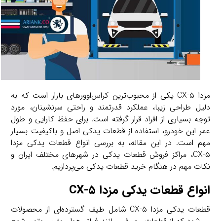
مزدا CX-۵ یکی از محبوب‌ترین کراس‌اوورهای بازار است که به
دلیل طراحی زیبا، عملکرد قدرتمند و راحتی سرنشینان، مورد
توجه بسیاری از افراد قرار گرفته است. برای حفظ کارایی و طول
عمر این خودرو، استفاده از قطعات یدکی اصل و باکیفیت بسیار
مهم است. در این مقاله، به بررسی انواع قطعات یدکی مزدا
CX-۵، مراکز فروش قطعات یدکی در شهرهای مختلف ایران و
نکات مهم در هنگام خرید قطعات یدکی می‌پردازیم.
انواع قطعات یدکی مزدا CX-۵
قطعات یدکی مزدا CX-۵ شامل طیف گسترده‌ای از محصولات