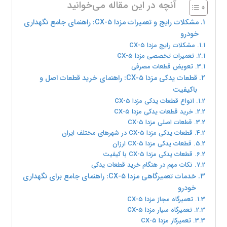
آنچه در این مقاله می‌خوانید
مشکلات رایج و تعمیرات مزدا CX-۵: راهنمای جامع نگهداری
خودرو
مشکلات رایج مزدا CX-۵
تعمیرات تخصصی مزدا CX-۵
تعویض قطعات مصرفی
قطعات یدکی مزدا CX-۵: راهنمای خرید قطعات اصل و
باکیفیت
انواع قطعات یدکی مزدا CX-۵
خرید قطعات یدکی مزدا CX-۵
قطعات اصلی مزدا CX-۵
قطعات یدکی مزدا CX-۵ در شهرهای مختلف ایران
قطعات یدکی مزدا CX-۵ ارزان
قطعات یدکی مزدا CX-۵ با کیفیت
نکات مهم در هنگام خرید قطعات یدکی
خدمات تعمیرگاهی مزدا CX-۵: راهنمای جامع برای نگهداری
خودرو
تعمیرگاه مجاز مزدا CX-۵
تعمیرگاه سیار مزدا CX-۵
تعمیرکار مزدا CX-۵