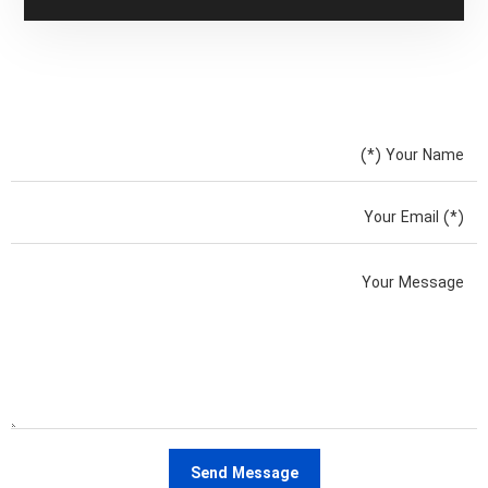
Send Message