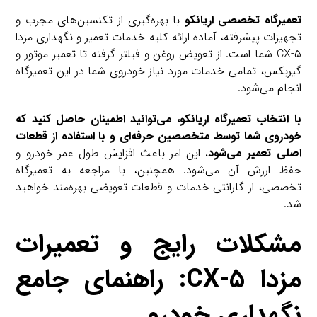
تعمیرگاه تخصصی اریانکو
با بهره‌گیری از تکنسین‌های مجرب و
تجهیزات پیشرفته، آماده ارائه کلیه خدمات تعمیر و نگهداری مزدا
CX-۵ شما است. از تعویض روغن و فیلتر گرفته تا تعمیر موتور و
گیربکس، تمامی خدمات مورد نیاز خودروی شما در این تعمیرگاه
انجام می‌شود.
با انتخاب تعمیرگاه اریانکو، می‌توانید اطمینان حاصل کنید که
خودروی شما توسط متخصصین حرفه‌ای و با استفاده از قطعات
اصلی تعمیر می‌شود.
این امر باعث افزایش طول عمر خودرو و
حفظ ارزش آن می‌شود. همچنین، با مراجعه به تعمیرگاه
تخصصی، از گارانتی خدمات و قطعات تعویضی بهره‌مند خواهید
شد.
مشکلات رایج و تعمیرات
مزدا CX-۵: راهنمای جامع
نگهداری خودرو