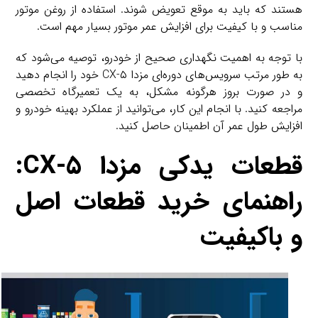
هستند که باید به موقع تعویض شوند. استفاده از روغن موتور
مناسب و با کیفیت برای افزایش عمر موتور بسیار مهم است.
با توجه به اهمیت نگهداری صحیح از خودرو، توصیه می‌شود که
به طور مرتب سرویس‌های دوره‌ای مزدا CX-۵ خود را انجام دهید
و در صورت بروز هرگونه مشکل، به یک تعمیرگاه تخصصی
مراجعه کنید. با انجام این کار، می‌توانید از عملکرد بهینه خودرو و
افزایش طول عمر آن اطمینان حاصل کنید.
قطعات یدکی مزدا CX-۵:
راهنمای خرید قطعات اصل
و باکیفیت