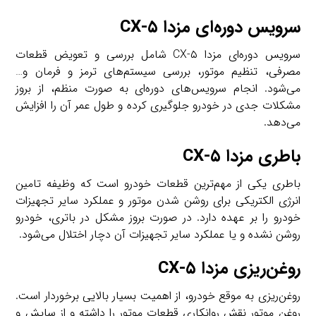
سرویس دوره‌ای مزدا CX-۵
سرویس دوره‌ای مزدا CX-۵ شامل بررسی و تعویض قطعات
مصرفی، تنظیم موتور، بررسی سیستم‌های ترمز و فرمان و…
می‌شود. انجام سرویس‌های دوره‌ای به صورت منظم، از بروز
مشکلات جدی در خودرو جلوگیری کرده و طول عمر آن را افزایش
می‌دهد.
باطری مزدا CX-۵
باطری یکی از مهم‌ترین قطعات خودرو است که وظیفه تامین
انرژی الکتریکی برای روشن شدن موتور و عملکرد سایر تجهیزات
خودرو را بر عهده دارد. در صورت بروز مشکل در باتری، خودرو
روشن نشده و یا عملکرد سایر تجهیزات آن دچار اختلال می‌شود.
روغن‌ریزی مزدا CX-۵
روغن‌ریزی به موقع خودرو، از اهمیت بسیار بالایی برخوردار است.
روغن موتور نقش روانکاری قطعات موتور را داشته و از سایش و