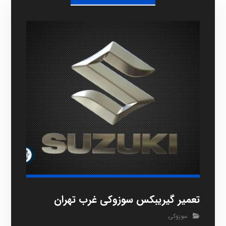
تعمیر گیریبکس سوزوکی غرب تهران
سوزوکی