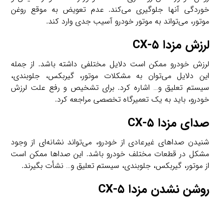
خوردگی آنها جلوگیری می‌کند. عدم تعویض به موقع روغن
موتور، می‌تواند به موتور خودرو آسیب جدی وارد کند.
لرزش مزدا CX-۵
لرزش خودرو ممکن است دلایل مختلفی داشته باشد. از جمله
این دلایل می‌توان به مشکلات موتور، گیربکس، جلوبندی،
سیستم تعلیق و… اشاره کرد. برای تشخیص و رفع علت لرزش
خودرو، باید به یک تعمیرگاه تخصصی مراجعه کرد.
صدای مزدا CX-۵
شنیدن صداهای غیرعادی از خودرو، می‌تواند نشانه‌ای از وجود
مشکل در قطعات مختلف خودرو باشد. این صداها ممکن است
از موتور، گیربکس، جلوبندی، سیستم تعلیق و… نشأت بگیرند.
روشن نشدن مزدا CX-۵