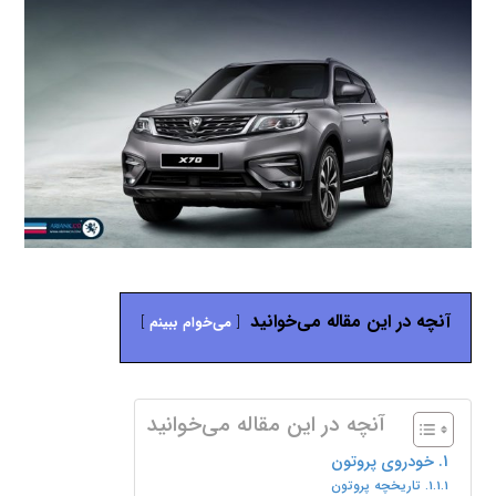
آنچه در این مقاله می‌خوانید
می‌خوام ببینم
آنچه در این مقاله می‌خوانید
خودروی پروتون
تاریخچه پروتون