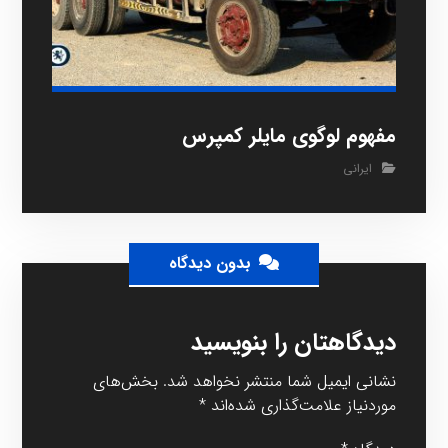
مفهوم لوگوی مایلر کمپرس
ایرانی
بدون دیدگاه
دیدگاهتان را بنویسید
نشانی ایمیل شما منتشر نخواهد شد.
بخش‌های
موردنیاز علامت‌گذاری شده‌اند
*