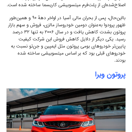
اصلاح‌شده‌ای از پلت‌فرم میتسوبیشی کاریسما ساخته شده است.
بااین‌حال، پس از بحران مالی آسیا در اواخر دههٔ ۹۰ و همین‌طور
ظهور پرودوا به‌عنوان دومین خودروساز مالزی، فروش و سهم بازار
پروتون بشدت کاهش یافت و در سال ۲۰۰۶ به تنها ۳۲ درصد
رسید. یکی دیگر از دلایل کاهش فروش این شرکت کیفیت
پایین‌تر خودروهای بومی پروتون مثل ایمپین و جن‌تو نسبت به
خودروهای قبلی بود که بر اساس میتسوبیشی ساخته شده
بودند.
پروتون ویرا