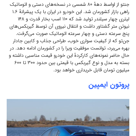
جنتو از اواسط دههٔ ۸۰ شمسی در نسخه‌های دستی و اتوماتیک
راهی بازار کشورمان شد. این خودرو در ایران با یک پیشرانهٔ ۱.۶
لیتری چهار سیلندر تولید شد که ۱۱۰ اسب بخار قدرت و ۱۴۸
نیوتن متر گشتاور داشت و انتقال نیروی آن توسط گیربکس‌های
پنج سرعته دستی و چهار سرعته اتوماتیک صورت می‌گرفت.
جن‌تو که از کیفیت سواری خوب، طراحی جذاب و کابین جادار
بهره می‌برد، توانست موفقیت ویرا را در کشورمان ادامه دهد. در
حال حاضر نمونه‌های کارکردهٔ این خودرو قیمت مناسبی داشته و
بسته به مدل و نوع گیربکس با قیمتی بین حدود ۳۰۰ تا ۶۰۰
میلیون تومان قابل خریداری خواهد بود.
پروتون ایمپین