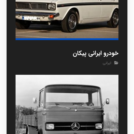
خودرو ایرانی پیکان
ایرانی