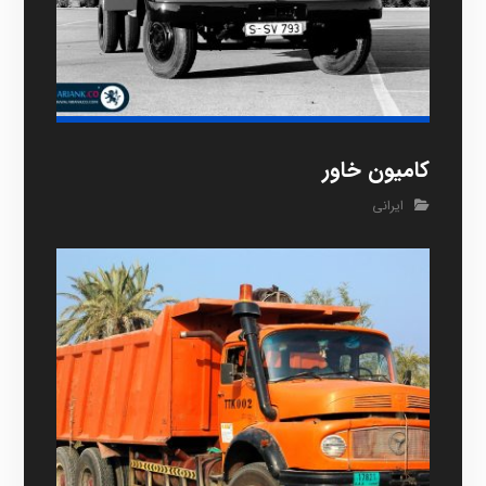
کامیون خاور
ایرانی