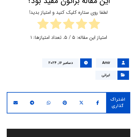
این مقاله براتون مفید بود؟
لطفا روی ستاره کلیک کنید و امتیاز بدید!
امتیاز این مقاله:
۵
/ ۵. تعداد امتیازها:
۱
Amir
دسامبر ۱۶, ۲۰۲۴
ایرانی