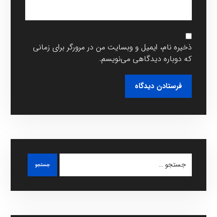
ذخیره نام، ایمیل و وبسایت من در مرورگر برای زمانی
که دوباره دیدگاهی می‌نویسم.
فرستادن دیدگاه
جستجو