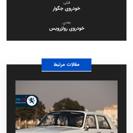
قبلی
خودروی جگوار
بعدی
خودروی رولزرویس
مقالات مرتبط