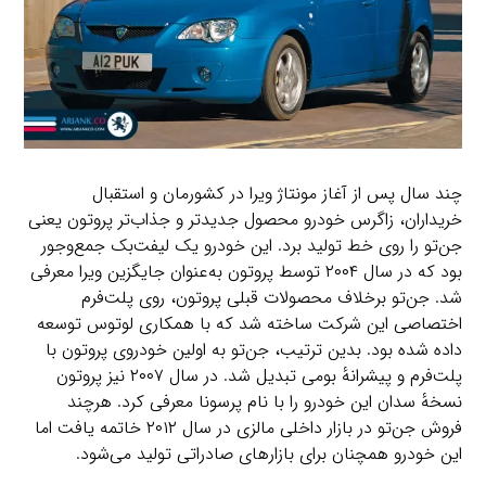
چند سال پس از آغاز مونتاژ ویرا در کشورمان و استقبال
خریداران، زاگرس خودرو محصول جدیدتر و جذاب‌تر پروتون یعنی
جن‌تو را روی خط تولید برد. این خودرو یک لیفت‌بک جمع‌وجور
بود که در سال ۲۰۰۴ توسط پروتون به‌عنوان جایگزین ویرا معرفی
شد. جن‌تو برخلاف محصولات قبلی پروتون، روی پلت‌فرم
اختصاصی این شرکت ساخته شد که با همکاری لوتوس توسعه
داده شده بود. بدین ترتیب، جن‌تو به اولین خودروی پروتون با
پلت‌فرم و پیشرانهٔ بومی تبدیل شد. در سال ۲۰۰۷ نیز پروتون
نسخهٔ سدان این خودرو را با نام پرسونا معرفی کرد. هرچند
فروش جن‌تو در بازار داخلی مالزی در سال ۲۰۱۲ خاتمه یافت اما
این خودرو همچنان برای بازارهای صادراتی تولید می‌شود.