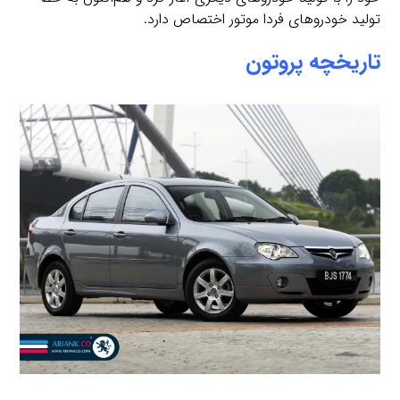
تولید خودروهای فردا موتور اختصاص دارد.
تاریخچه پروتون