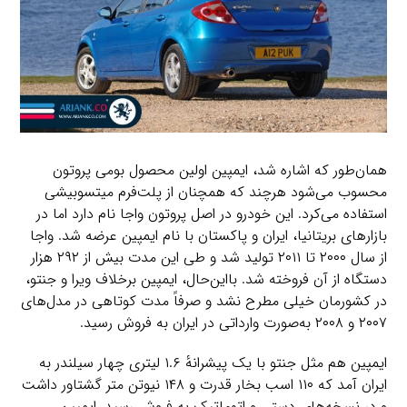
همان‌طور که اشاره شد، ایمپین اولین محصول بومی پروتون
محسوب می‌شود هرچند که همچنان از پلت‌فرم میتسوبیشی
استفاده می‌کرد. این خودرو در اصل پروتون واجا نام دارد اما در
بازارهای بریتانیا، ایران و پاکستان با نام ایمپین عرضه شد. واجا
از سال ۲۰۰۰ تا ۲۰۱۱ تولید شد و طی این مدت بیش از ۲۹۲ هزار
دستگاه از آن فروخته شد. بااین‌حال، ایمپین برخلاف ویرا و جنتو،
در کشورمان خیلی مطرح نشد و صرفاً مدت کوتاهی در مدل‌های
۲۰۰۷ و ۲۰۰۸ به‌صورت وارداتی در ایران به فروش رسید.
ایمپین هم مثل جنتو با یک پیشرانهٔ ۱.۶ لیتری چهار سیلندر به
ایران آمد که ۱۱۰ اسب بخار قدرت و ۱۴۸ نیوتن متر گشتاور داشت
و در نسخه‌های دستی و اتوماتیک به فروش رسید. ایمپین