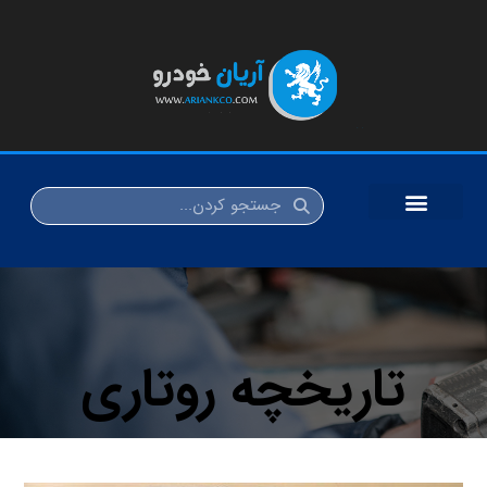
تاریخچه روتاری