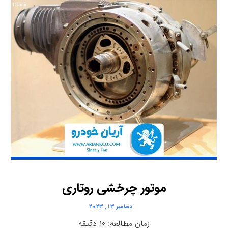
موتور چرخشی روتاری
دسامبر ۱۳, ۲۰۲۳
زمان مطالعه:
۱۰
دقیقه