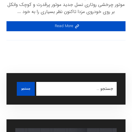
موتور چرخشی روتاری نسل جديد موتور پرقدرت و کوچک وانکل
بر روى خودروى مزدا تاکنون نظر بسيارى را به خود ...
Read More
جستجو