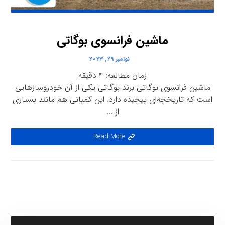
ماشین فرانسوی بوگاتی
نوامبر ۲۹, ۲۰۲۳
زمان مطالعه:
۴
دقیقه
ماشین فرانسوی بوگاتی برند بوگاتی یکی از آن خودروسازهایی
است که تاریخچه‌ای پیچیده دارد. این کمپانی هم مانند بسیاری
از ...
Read More