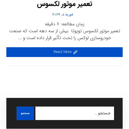
تعمیر موتور لکسوس
فوریه ۸, ۲۰۲۴
زمان مطالعه:
۷
دقیقه
تعمیر موتور لکسوس تویوتا بیش از سه دهه است که صنعت
خودروسازی لوکس را تحت تأثیر قرار داده است و ...
Read More
جستجو