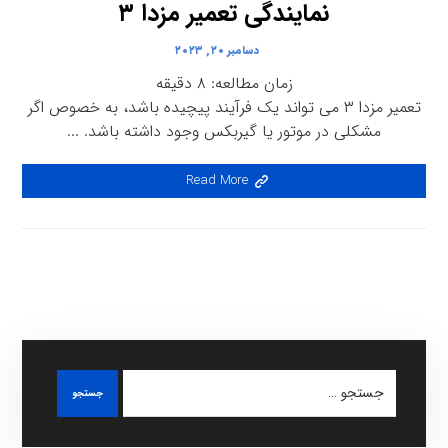
نمایندگی تعمیر مزدا ۳
دسامبر ۲۰, ۲۰۲۳
زمان مطالعه:
۸
دقیقه
تعمیر مزدا ۳ می تواند یک فرآیند پیچیده باشد، به خصوص اگر
مشکلی در موتور یا گیربکس وجود داشته باشد. ...
Read More
جستجو