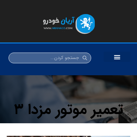
تعمیر موتور مزدا ۳