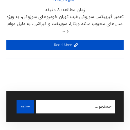
اکتبر ۳۰, ۲۰۲۵
زمان مطالعه:
۸
دقیقه
تعمیر گیریبکس سوزوکی غرب تهران خودروهای سوزوکی، به ویژه
مدل‌های محبوب مانند ویتارا، سوییفت و کیزاشی، به دلیل دوام
و ...
Read More
جستجو