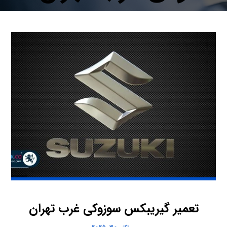
تعمیر گیریبکس سوزوکی غرب تهران