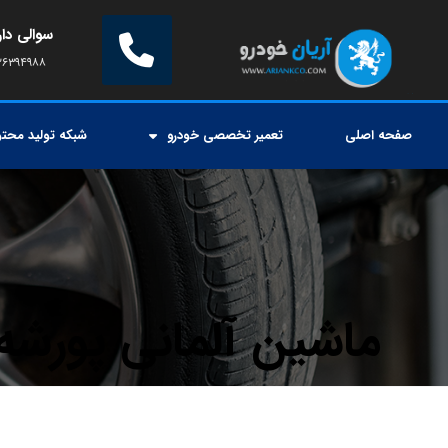
سوالی دار
۲۶۳۹۴۹۸۸
صفحه اصلی
تعمیر تخصصی خودرو
شبکه تولید محتو
ماشین آلمانی پورشه