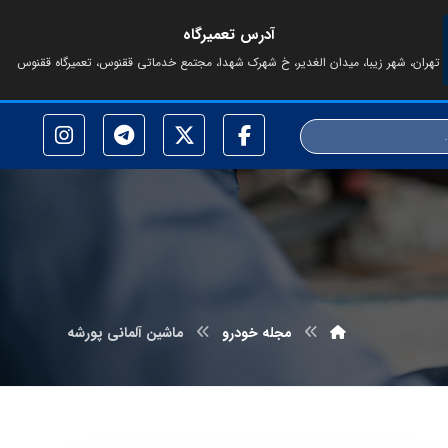
آدرس تعمیرگاه
تهران، شهر زیبا، میدان الغدیر، خ شهرک شهدا، مجتمع خدماتی ققنوس، تعمیرگاه ققنوس
مجله خودرو
ماشین آلمانی پورشه