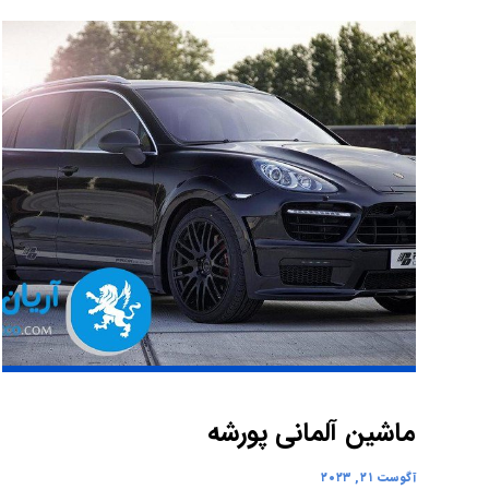
ماشین آلمانی پورشه
آگوست ۲۱, ۲۰۲۳