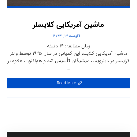
ماشین آمریکایی کلایسلر
آگوست ۱۴, ۲۰۲۳
زمان مطالعه:
۱۴
دقیقه
ماشین آمریکایی کلایسر این کمپانی در سال ۱۹۲۵ توسط والتر
کرایسلر در دیترویت، میشیگان تأسیس شد و هم‌اکنون، علاوه بر
...
Read More