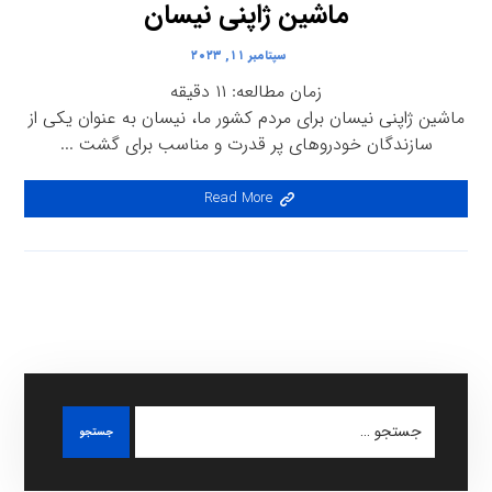
ماشین ژاپنی نیسان
سپتامبر ۱۱, ۲۰۲۳
زمان مطالعه:
۱۱
دقیقه
ماشین ژاپنی نیسان برای مردم کشور ما، نیسان به عنوان یکی از
سازندگان خودروهای پر قدرت و مناسب برای گشت ...
Read More
جستجو