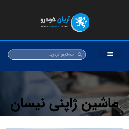
ماشین ژاپنی نیسان