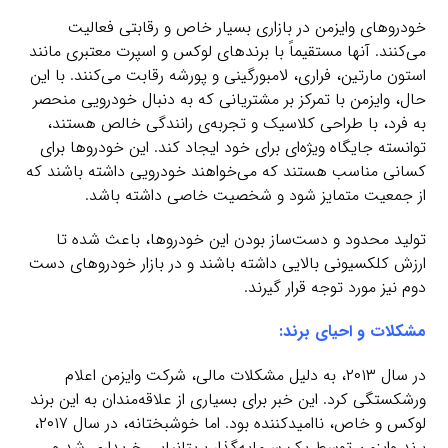
خودروهای وایزمن در بازاری بسیار خاص و رقابتی فعالیت
می‌کنند. آنها مستقیماً با برندهای لوکس و اسپرت معتبری مانند
استون مارتین، فراری، لامبورگینی و پورشه رقابت می‌کنند. با این
حال، وایزمن با تمرکز بر مشتریانی که به دنبال خودرویی منحصر
به فرد، با طراحی کلاسیک و تجربه‌ی رانندگی خالص هستند،
توانسته جایگاه ویژه‌ای برای خود ایجاد کند. این خودروها برای
کسانی مناسب هستند که می‌خواهند خودرویی داشته باشند که
از جمعیت متمایز شود و شخصیت خاصی داشته باشد.
تولید محدود و دست‌ساز بودن این خودروها، باعث شده تا
ارزش کلکسیونی بالایی داشته باشند و در بازار خودروهای دست
دوم نیز مورد توجه قرار گیرند.
مشکلات و احیای برند:
در سال ۲۰۱۳، به دلیل مشکلات مالی، شرکت وایزمن اعلام
ورشکستگی کرد. این خبر برای بسیاری از علاقه‌مندان به این برند
لوکس و خاص، ناامیدکننده بود. اما خوشبختانه، در سال ۲۰۱۷،
برند وایزمن توسط یک سرمایه‌گذار بریتانیایی خریداری شد و