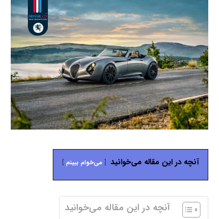
آنچه در این مقاله می‌خوانید
می‌خوام ببینم
آنچه در این مقاله می‌خوانید