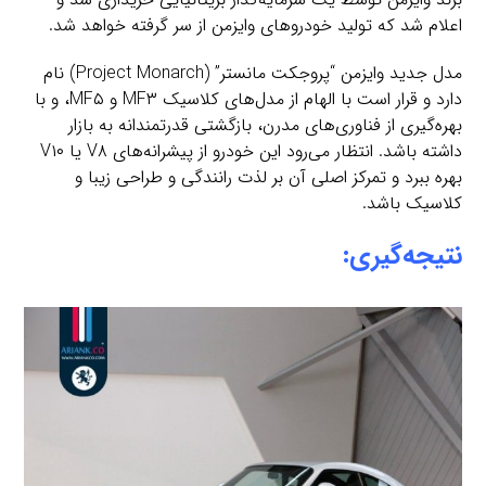
اعلام شد که تولید خودروهای وایزمن از سر گرفته خواهد شد.
مدل جدید وایزمن “پروجکت مانستر” (Project Monarch) نام
دارد و قرار است با الهام از مدل‌های کلاسیک MF۳ و MF۵، و با
بهره‌گیری از فناوری‌های مدرن، بازگشتی قدرتمندانه به بازار
داشته باشد. انتظار می‌رود این خودرو از پیشرانه‌های V۸ یا V۱۰
بهره ببرد و تمرکز اصلی آن بر لذت رانندگی و طراحی زیبا و
کلاسیک باشد.
نتیجه‌گیری: