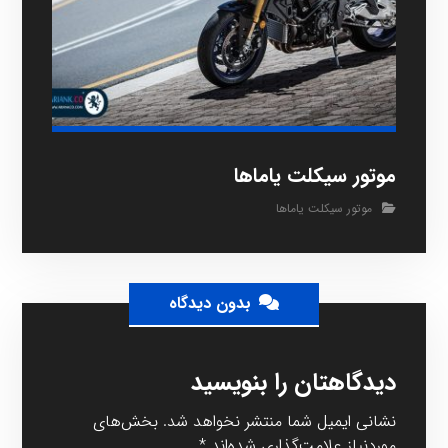
موتور سیکلت یاماها
موتور سیکلت یاماها
بدون دیدگاه
دیدگاهتان را بنویسید
نشانی ایمیل شما منتشر نخواهد شد.
بخش‌های
موردنیاز علامت‌گذاری شده‌اند
*