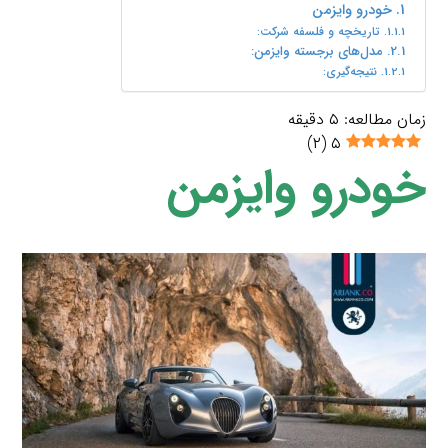
خودرو وایزمن
تاریخچه و فلسفه شرکت:
مدل‌های برجسته وایزمن:
نتیجه‌گیری:
زمان مطالعه:
۵
دقیقه
)
۲
(
۵
خودرو وایزمن