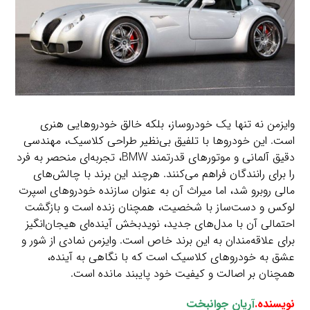
وایزمن نه تنها یک خودروساز، بلکه خالق خودروهایی هنری
است. این خودروها با تلفیق بی‌نظیر طراحی کلاسیک، مهندسی
دقیق آلمانی و موتورهای قدرتمند BMW، تجربه‌ای منحصر به فرد
را برای رانندگان فراهم می‌کنند. هرچند این برند با چالش‌های
مالی روبرو شد، اما میراث آن به عنوان سازنده خودروهای اسپرت
لوکس و دست‌ساز با شخصیت، همچنان زنده است و بازگشت
احتمالی آن با مدل‌های جدید، نویدبخش آینده‌ای هیجان‌انگیز
برای علاقه‌مندان به این برند خاص است. وایزمن نمادی از شور و
عشق به خودروهای کلاسیک است که با نگاهی به آینده،
همچنان بر اصالت و کیفیت خود پایبند مانده است.
نویسنده.
آریان جوانبخت