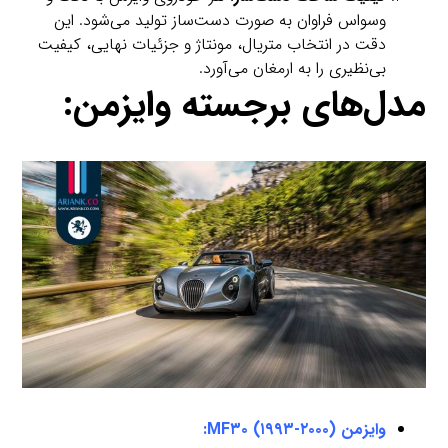
وسواس فراوان به صورت دست‌ساز تولید می‌شود. این
دقت در انتخاب متریال، مونتاژ و جزئیات نهایی، کیفیت
بی‌نظیری را به ارمغان می‌آورد.
مدل‌های برجسته وایزمن:
وایزمن MF۳۰ (۱۹۹۳-۲۰۰۰):