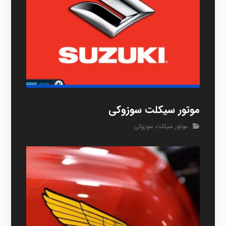
موتور سیکلت سوزوکی
موتور سیکلت سوزوکی