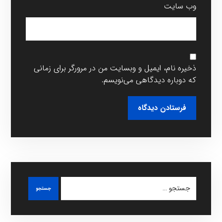
وب‌ سایت
ذخیره نام، ایمیل و وبسایت من در مرورگر برای زمانی
که دوباره دیدگاهی می‌نویسم.
فرستادن دیدگاه
جستجو