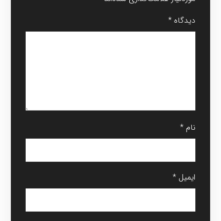
دیدگاه
*
نام
*
ایمیل
*