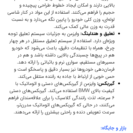
بالایی دارند و امکان ایجاد خطوط طراحی پیچیده و
حجیم را فراهم می‌کنند. استفاده از این مواد در کنار شاسی
لوله‌ای، وزن کلی خودرو را پایین نگه می‌دارد و به نسبت
قدرت به وزن عالی کمک می‌کند.
تعلیق و هندلینگ:
وایزمن به جزئیات سیستم تعلیق توجه
ویژه‌ای دارد. استفاده از سیستم تعلیق مستقل در هر چهار
چرخ، همراه با تنظیمات دقیق، باعث می‌شود که خودرو
هم در پیچ‌ها چسبندگی بالایی داشته باشد و هم در
مسیرهای مستقیم، سواری نرم و باثباتی را ارائه دهد.
فرمان‌دهی خودروها نیز بسیار دقیق و پاسخگو است و
حس خوبی از ارتباط با جاده به راننده منتقل می‌کند.
گیربکس:
وایزمن از گیربکس‌های دستی و اتوماتیک با
کیفیت بالای BMW استفاده می‌کند. گیربکس‌های دستی
۶ سرعته، لذت رانندگی کلاسیک را برای علاقه‌مندان فراهم
می‌کنند، در حالی که گیربکس‌های اتوماتیک مدرن‌تر،
سرعت تعویض دنده و راحتی بیشتری را ارائه می‌دهند.
بازار و جایگاه: