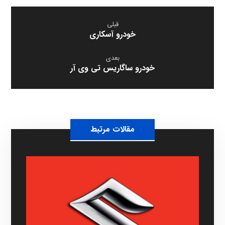
قبلی
خودرو آسکاری
بعدی
خودرو ساگاریس تی وی آر
مقالات مرتبط