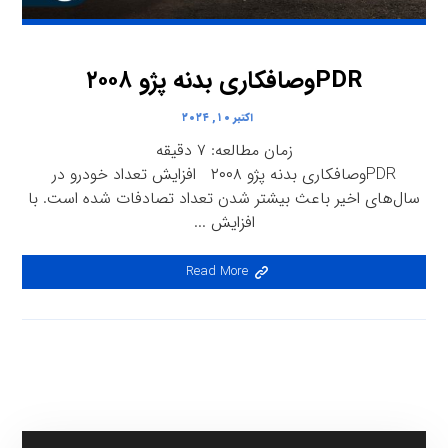
PDRوصافکاری بدنه پژو ۲۰۰۸
اکتبر ۱۰, ۲۰۲۴
زمان مطالعه:
۷
دقیقه
PDRوصافکاری بدنه پژو ۲۰۰۸ افزایش تعداد خودرو در
سال‌های اخیر باعث بیشتر شدن تعداد تصادفات شده است. با
افزایش ...
Read More